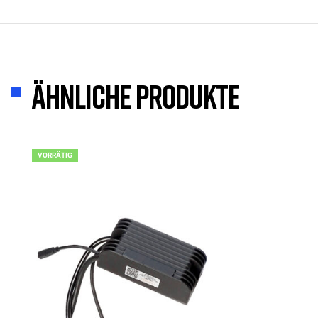
Ähnliche Produkte
VORRÄTIG