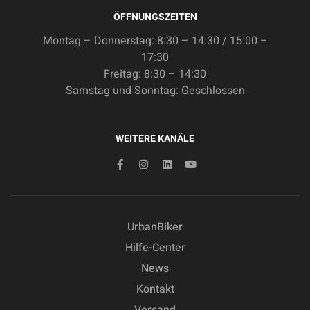
ÖFFNUNGSZEITEN
Montag – Donnerstag: 8:30 – 14:30 / 15:00 –
17:30
Freitag: 8:30 – 14:30
Samstag und Sonntag: Geschlossen
WEITERE KANÄLE
UrbanBiker
Hilfe-Center
News
Kontakt