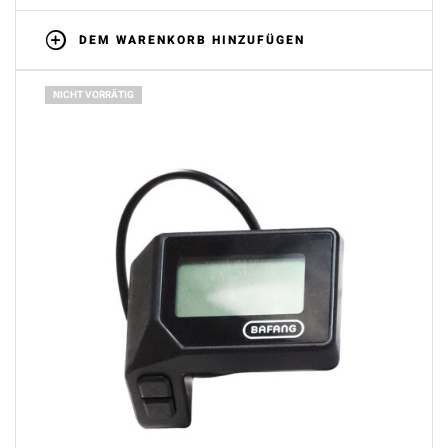
DEM WARENKORB HINZUFÜGEN
NICHT VORRÄTIG