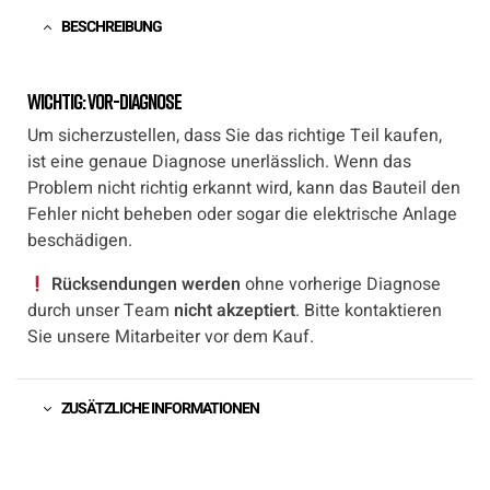
BESCHREIBUNG
Wichtig: Vor-Diagnose
Um sicherzustellen, dass Sie das richtige Teil kaufen,
ist eine genaue Diagnose unerlässlich. Wenn das
Problem nicht richtig erkannt wird, kann das Bauteil den
Fehler nicht beheben oder sogar die elektrische Anlage
beschädigen.
Rücksendungen werden
ohne vorherige Diagnose
durch unser Team
nicht akzeptiert
. Bitte kontaktieren
Sie unsere Mitarbeiter vor dem Kauf.
ZUSÄTZLICHE INFORMATIONEN