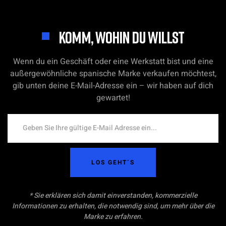
KOMM, WOHIN DU WILLST
Wenn du ein Geschäft oder eine Werkstatt bist und eine
außergewöhnliche spanische Marke verkaufen möchtest,
gib unten deine E-Mail-Adresse ein – wir haben auf dich
gewartet!
LOS GEHT´S
* Sie erklären sich damit einverstanden, kommerzielle
Informationen zu erhalten, die notwendig sind, um mehr über die
Marke zu erfahren.