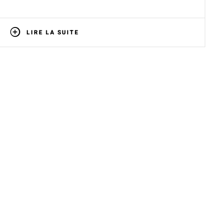
LIRE LA SUITE