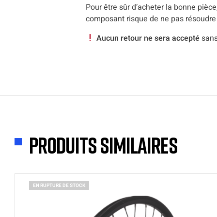
Pour être sûr d’acheter la bonne pièce, 
composant risque de ne pas résoudre 
Aucun retour ne sera accepté
sans
Produits similaires
EN RUPTURE DE STOCK