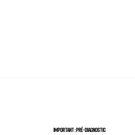
Important : Pré-diagnostic