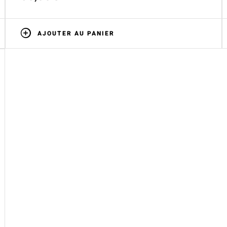
AJOUTER AU PANIER