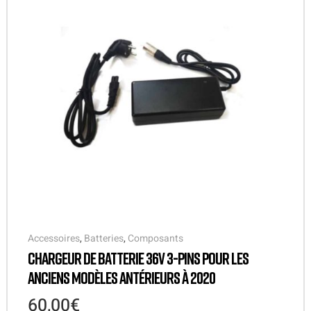
Accessoires
,
Batteries
,
Composants
CHARGEUR DE BATTERIE 36V 3-PINS POUR LES
ANCIENS MODÈLES ANTÉRIEURS À 2020
60,00
€