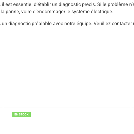
il est essentiel d’établir un diagnostic précis. Si le problème n’
la panne, voire d’endommager le système électrique.
 un diagnostic préalable avec notre équipe. Veuillez contacter 
EN STOCK