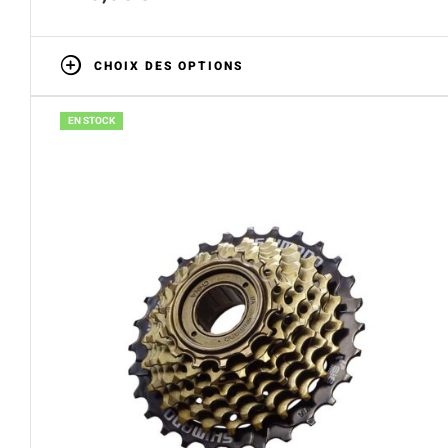
CHOIX DES OPTIONS
EN STOCK