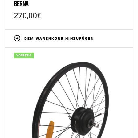
BERNA
270,00
€
DEM WARENKORB HINZUFÜGEN
VORRÄTIG