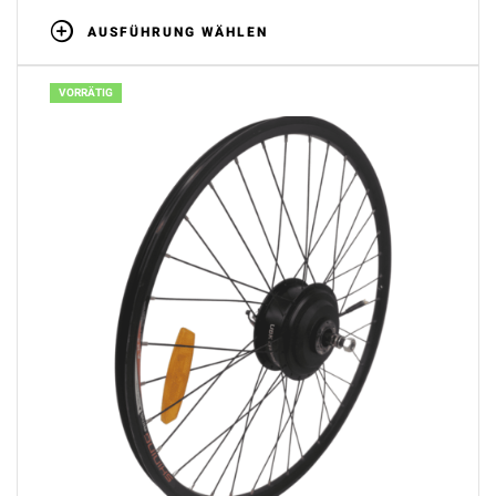
AUSFÜHRUNG WÄHLEN
VORRÄTIG