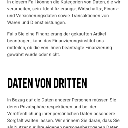
In diesem Fall können die Kategorien von Daten, die wir
verarbeiten, sein: Identifizierungs-, Wirtschafts-, Finanz-
und Versicherungsdaten sowie Transaktionen von
Waren und Dienstleistungen.
Falls Sie eine Finanzierung der gekauften Artikel
beantragen, kann das Finanzierungsinstitut uns
mitteilen, ob die von Ihnen beantragte Finanzierung
gewährt wurde oder nicht.
Daten von Dritten
In Bezug auf die Daten anderer Personen müssen Sie
deren Privatsphäre respektieren und bei der
Veröffentlichung ihrer persönlichen Daten besondere
Sorgfalt walten lassen. Wir erinnern Sie daran, dass Sie
als Nutzer nur Ihre eigenen personenbezogenen Daten