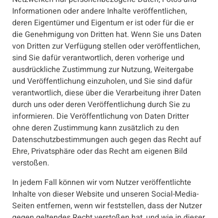
Informationen oder andere Inhalte veröffentlichen,
deren Eigentümer und Eigentum er ist oder für die er
die Genehmigung von Dritten hat. Wenn Sie uns Daten
von Dritten zur Verfügung stellen oder veröffentlichen,
sind Sie dafür verantwortlich, deren vorherige und
ausdrückliche Zustimmung zur Nutzung, Weitergabe
und Veröffentlichung einzuholen, und Sie sind dafür
verantwortlich, diese über die Verarbeitung ihrer Daten
durch uns oder deren Veröffentlichung durch Sie zu
informieren. Die Veröffentlichung von Daten Dritter
ohne deren Zustimmung kann zusätzlich zu den
Datenschutzbestimmungen auch gegen das Recht auf
Ehre, Privatsphäre oder das Recht am eigenen Bild
verstoßen.
In jedem Fall können wir vom Nutzer veröffentlichte
Inhalte von dieser Website und unseren Social-Media-
Seiten entfernen, wenn wir feststellen, dass der Nutzer
gegen geltendes Recht verstoßen hat, und wie in dieser