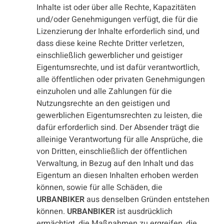
Inhalte ist oder über alle Rechte, Kapazitäten
und/oder Genehmigungen verfügt, die für die
Lizenzierung der Inhalte erforderlich sind, und
dass diese keine Rechte Dritter verletzen,
einschließlich gewerblicher und geistiger
Eigentumsrechte, und ist dafür verantwortlich,
alle öffentlichen oder privaten Genehmigungen
einzuholen und alle Zahlungen für die
Nutzungsrechte an den geistigen und
gewerblichen Eigentumsrechten zu leisten, die
dafür erforderlich sind. Der Absender trägt die
alleinige Verantwortung für alle Ansprüche, die
von Dritten, einschließlich der öffentlichen
Verwaltung, in Bezug auf den Inhalt und das
Eigentum an diesen Inhalten erhoben werden
können, sowie für alle Schäden, die
URBANBIKER
aus denselben Gründen entstehen
können.
URBANBIKER
ist ausdrücklich
ermächtigt, die Maßnahmen zu ergreifen, die