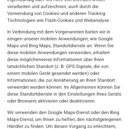
verarbeiten und aufzeichnen, auch durch die
Verwendung von Cookies und anderen Tracking-
Technologien wie Flash-Cookies und Webanalyse.
In Verbindung mit dem Vorgenannten bieten wir in
einigen unserer mobilen Anwendungen, wie Google
Maps und Bing Maps, Standortdienste an. Wenn Sie
diese mobilen Anwendungen verwenden, erhalten
diese möglicherweise Informationen über Ihren
tatsächlichen Standort (z. B. GPS-Signale, die von
einem mobilen Gerät gesendet werden) oder
Informationen, die zur Annäherung an Ihren Standort
verwendet werden können. Im Allgemeinen können Sie
diese Standortdienste in den Einstellungen Ihres Geräts
oder Browsers aktivieren oder deaktivieren.
Wir verwenden den Google Maps-Dienst oder den Bing
Maps-Dienst, um Ihnen zu helfen, den nächstgelegenen
Händler zu finden. Um diesen Vorgang zu erleichtern,