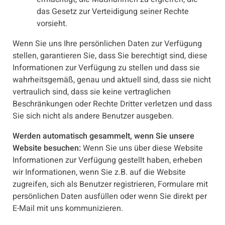
das Gesetz zur Verteidigung seiner Rechte
vorsieht.
Wenn Sie uns Ihre persönlichen Daten zur Verfügung
stellen, garantieren Sie, dass Sie berechtigt sind, diese
Informationen zur Verfügung zu stellen und dass sie
wahrheitsgemäß, genau und aktuell sind, dass sie nicht
vertraulich sind, dass sie keine vertraglichen
Beschränkungen oder Rechte Dritter verletzen und dass
Sie sich nicht als andere Benutzer ausgeben.
Werden automatisch gesammelt, wenn Sie unsere
Website besuchen:
Wenn Sie uns über diese Website
Informationen zur Verfügung gestellt haben, erheben
wir Informationen, wenn Sie z.B. auf die Website
zugreifen, sich als Benutzer registrieren, Formulare mit
persönlichen Daten ausfüllen oder wenn Sie direkt per
E-Mail mit uns kommunizieren.