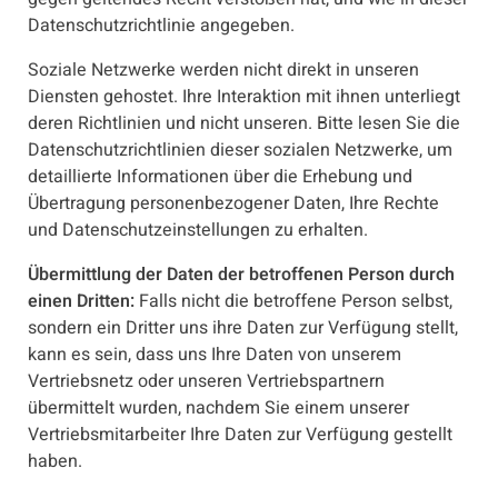
Datenschutzrichtlinie angegeben.
Soziale Netzwerke werden nicht direkt in unseren
Diensten gehostet. Ihre Interaktion mit ihnen unterliegt
deren Richtlinien und nicht unseren. Bitte lesen Sie die
Datenschutzrichtlinien dieser sozialen Netzwerke, um
detaillierte Informationen über die Erhebung und
Übertragung personenbezogener Daten, Ihre Rechte
und Datenschutzeinstellungen zu erhalten.
Übermittlung der Daten der betroffenen Person durch
einen Dritten:
Falls nicht die betroffene Person selbst,
sondern ein Dritter uns ihre Daten zur Verfügung stellt,
kann es sein, dass uns Ihre Daten von unserem
Vertriebsnetz oder unseren Vertriebspartnern
übermittelt wurden, nachdem Sie einem unserer
Vertriebsmitarbeiter Ihre Daten zur Verfügung gestellt
haben.