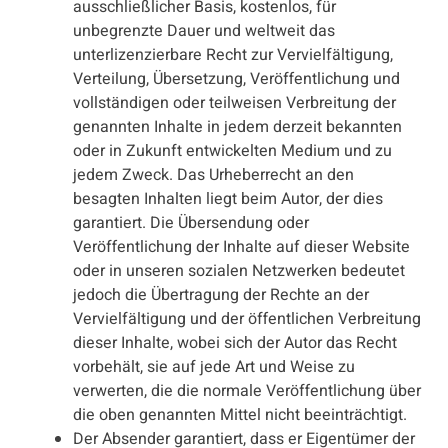
ausschließlicher Basis, kostenlos, für
unbegrenzte Dauer und weltweit das
unterlizenzierbare Recht zur Vervielfältigung,
Verteilung, Übersetzung, Veröffentlichung und
vollständigen oder teilweisen Verbreitung der
genannten Inhalte in jedem derzeit bekannten
oder in Zukunft entwickelten Medium und zu
jedem Zweck. Das Urheberrecht an den
besagten Inhalten liegt beim Autor, der dies
garantiert. Die Übersendung oder
Veröffentlichung der Inhalte auf dieser Website
oder in unseren sozialen Netzwerken bedeutet
jedoch die Übertragung der Rechte an der
Vervielfältigung und der öffentlichen Verbreitung
dieser Inhalte, wobei sich der Autor das Recht
vorbehält, sie auf jede Art und Weise zu
verwerten, die die normale Veröffentlichung über
die oben genannten Mittel nicht beeinträchtigt.
Der Absender garantiert, dass er Eigentümer der