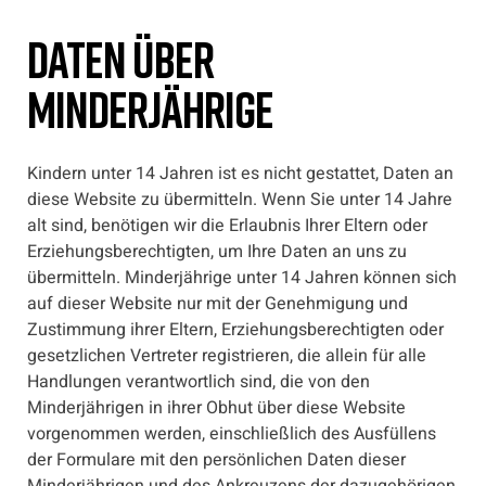
Daten über
Minderjährige
Kindern unter 14 Jahren ist es nicht gestattet, Daten an
diese Website zu übermitteln. Wenn Sie unter 14 Jahre
alt sind, benötigen wir die Erlaubnis Ihrer Eltern oder
Erziehungsberechtigten, um Ihre Daten an uns zu
übermitteln. Minderjährige unter 14 Jahren können sich
auf dieser Website nur mit der Genehmigung und
Zustimmung ihrer Eltern, Erziehungsberechtigten oder
gesetzlichen Vertreter registrieren, die allein für alle
Handlungen verantwortlich sind, die von den
Minderjährigen in ihrer Obhut über diese Website
vorgenommen werden, einschließlich des Ausfüllens
der Formulare mit den persönlichen Daten dieser