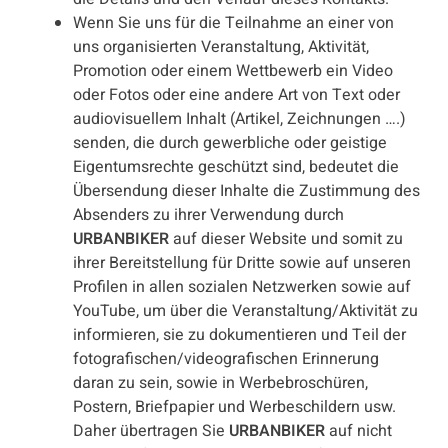
Wenn Sie uns für die Teilnahme an einer von
uns organisierten Veranstaltung, Aktivität,
Promotion oder einem Wettbewerb ein Video
oder Fotos oder eine andere Art von Text oder
audiovisuellem Inhalt (Artikel, Zeichnungen ….)
senden, die durch gewerbliche oder geistige
Eigentumsrechte geschützt sind, bedeutet die
Übersendung dieser Inhalte die Zustimmung des
Absenders zu ihrer Verwendung durch
URBANBIKER
auf dieser Website und somit zu
ihrer Bereitstellung für Dritte sowie auf unseren
Profilen in allen sozialen Netzwerken sowie auf
YouTube, um über die Veranstaltung/Aktivität zu
informieren, sie zu dokumentieren und Teil der
fotografischen/videografischen Erinnerung
daran zu sein, sowie in Werbebroschüren,
Postern, Briefpapier und Werbeschildern usw.
Daher übertragen Sie
URBANBIKER
auf nicht