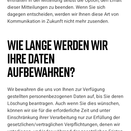
enthalten in der Mitteilung selbst die Option, den Erhalt
dieser Mitteilungen zu beenden. Wenn Sie sich
dagegen entscheiden, werden wir Ihnen diese Art von
Kommunikation in Zukunft nicht mehr zusenden.
Wie lange werden wir
Ihre Daten
aufbewahren?
Wir bewahren die uns von Ihnen zur Verfügung
gestellten personenbezogenen Daten auf, bis Sie deren
Löschung beantragen. Auch wenn Sie dies wünschen,
können wir sie für die erforderliche Zeit und unter
Einschränkung ihrer Verarbeitung nur zur Erfüllung der
gesetzlichen/vertraglichen Verpflichtungen, denen wir