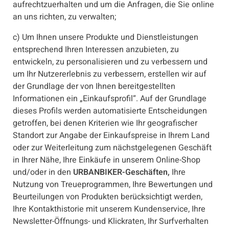
aufrechtzuerhalten und um die Anfragen, die Sie online
an uns richten, zu verwalten;
c) Um Ihnen unsere Produkte und Dienstleistungen
entsprechend Ihren Interessen anzubieten, zu
entwickeln, zu personalisieren und zu verbessern und
um Ihr Nutzererlebnis zu verbessern, erstellen wir auf
der Grundlage der von Ihnen bereitgestellten
Informationen ein „Einkaufsprofil“. Auf der Grundlage
dieses Profils werden automatisierte Entscheidungen
getroffen, bei denen Kriterien wie Ihr geografischer
Standort zur Angabe der Einkaufspreise in Ihrem Land
oder zur Weiterleitung zum nächstgelegenen Geschäft
in Ihrer Nähe, Ihre Einkäufe in unserem Online-Shop
und/oder in den
URBANBIKER-Geschäften,
Ihre
Nutzung von Treueprogrammen, Ihre Bewertungen und
Beurteilungen von Produkten berücksichtigt werden,
Ihre Kontakthistorie mit unserem Kundenservice, Ihre
Newsletter-Öffnungs- und Klickraten, Ihr Surfverhalten