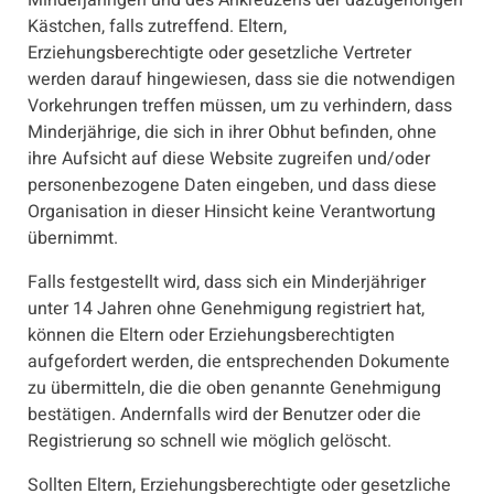
Minderjährigen und des Ankreuzens der dazugehörigen
Kästchen, falls zutreffend. Eltern,
Erziehungsberechtigte oder gesetzliche Vertreter
werden darauf hingewiesen, dass sie die notwendigen
Vorkehrungen treffen müssen, um zu verhindern, dass
Minderjährige, die sich in ihrer Obhut befinden, ohne
ihre Aufsicht auf diese Website zugreifen und/oder
personenbezogene Daten eingeben, und dass diese
Organisation in dieser Hinsicht keine Verantwortung
übernimmt.
Falls festgestellt wird, dass sich ein Minderjähriger
unter 14 Jahren ohne Genehmigung registriert hat,
können die Eltern oder Erziehungsberechtigten
aufgefordert werden, die entsprechenden Dokumente
zu übermitteln, die die oben genannte Genehmigung
bestätigen. Andernfalls wird der Benutzer oder die
Registrierung so schnell wie möglich gelöscht.
Sollten Eltern, Erziehungsberechtigte oder gesetzliche