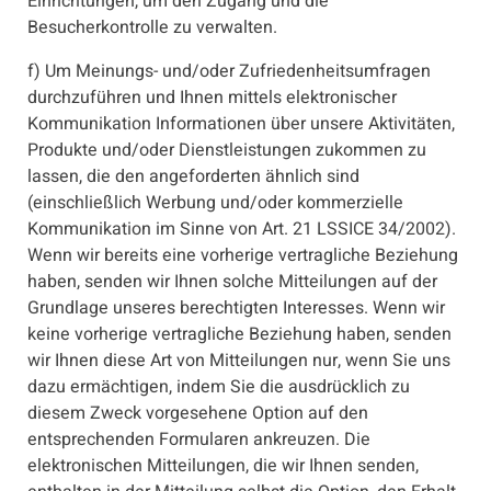
Einrichtungen, um den Zugang und die
Besucherkontrolle zu verwalten.
f) Um Meinungs- und/oder Zufriedenheitsumfragen
durchzuführen und Ihnen mittels elektronischer
Kommunikation Informationen über unsere Aktivitäten,
Produkte und/oder Dienstleistungen zukommen zu
lassen, die den angeforderten ähnlich sind
(einschließlich Werbung und/oder kommerzielle
Kommunikation im Sinne von Art. 21 LSSICE 34/2002).
Wenn wir bereits eine vorherige vertragliche Beziehung
haben, senden wir Ihnen solche Mitteilungen auf der
Grundlage unseres berechtigten Interesses. Wenn wir
keine vorherige vertragliche Beziehung haben, senden
wir Ihnen diese Art von Mitteilungen nur, wenn Sie uns
dazu ermächtigen, indem Sie die ausdrücklich zu
diesem Zweck vorgesehene Option auf den
entsprechenden Formularen ankreuzen. Die
elektronischen Mitteilungen, die wir Ihnen senden,