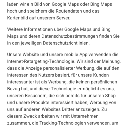
laden wir ein Bild von Google Maps oder Bing Maps
hoch und speichern die Routendaten und das
Kartenbild auf unserem Server.
Weitere Informationen über Google Maps und Bing
Maps und deren Datenschutzbestimmungen finden Sie
in den jeweiligen Datenschutzrichtlinien.
Unsere Website und unsere mobile App verwenden die
Internet-Retargeting-Technologie. Wir sind der Meinung,
dass die Anzeige personalisierter Werbung, die auf den
Interessen des Nutzers basiert, für unsere Kunden
interessanter ist als Werbung, die keinen persönlichen
Bezug hat, und diese Technologie ermöglicht es uns,
unseren Besuchern, die sich bereits für unseren Shop
und unsere Produkte interessiert haben, Werbung von
uns auf anderen Websites Dritter anzuzeigen. Zu
diesem Zweck arbeiten wir mit Unternehmen
zusammen, die Tracking-Technologien verwenden, um