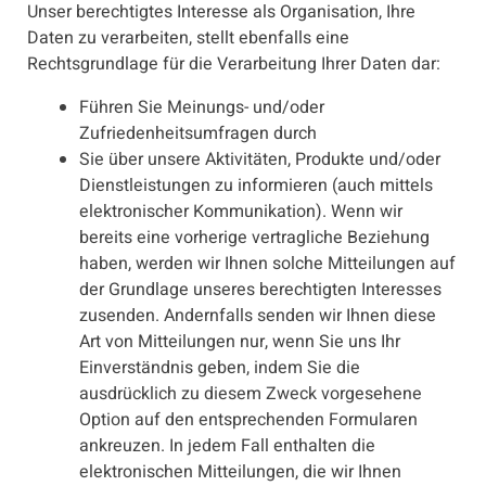
Unser berechtigtes Interesse als Organisation, Ihre
Daten zu verarbeiten, stellt ebenfalls eine
Rechtsgrundlage für die Verarbeitung Ihrer Daten dar:
Führen Sie Meinungs- und/oder
Zufriedenheitsumfragen durch
Sie über unsere Aktivitäten, Produkte und/oder
Dienstleistungen zu informieren (auch mittels
elektronischer Kommunikation). Wenn wir
bereits eine vorherige vertragliche Beziehung
haben, werden wir Ihnen solche Mitteilungen auf
der Grundlage unseres berechtigten Interesses
zusenden. Andernfalls senden wir Ihnen diese
Art von Mitteilungen nur, wenn Sie uns Ihr
Einverständnis geben, indem Sie die
ausdrücklich zu diesem Zweck vorgesehene
Option auf den entsprechenden Formularen
ankreuzen. In jedem Fall enthalten die
elektronischen Mitteilungen, die wir Ihnen