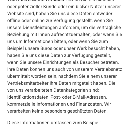
oder potenzieller Kunde oder ein bloßer Nutzer unserer
Website sind, haben Sie uns diese Daten entweder
offline oder online zur Verfügung gestellt, wenn Sie
unsere Dienstleistungen anfordern, um die vertragliche
Beziehung mit Ihnen aufrechtzuerhalten, oder wenn Sie
uns um Informationen bitten, oder wenn Sie zum
Beispiel unsere Büros oder unser Werk besucht haben,
haben Sie uns diese Daten zur Verfügung gestellt,
wenn Sie unsere Einrichtungen als Besucher betreten.
Ihre Daten können uns auch von unserem Vertriebsnetz
übermittelt worden sein, nachdem Sie einem unserer
Vertriebsmitarbeiter Ihre Daten mitgeteilt haben. Die
von uns verarbeiteten Datenkategorien sind:
Identifikationsdaten, Post- oder E-Mail-Adressen,
kommerzielle Informationen und Finanzdaten. Wir
verarbeiten keine besonders geschützten Daten.
Diese Informationen umfassen zum Beispiel: