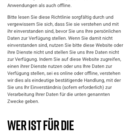
Anwendungen als auch offline.
Bitte lesen Sie diese Richtlinie sorgfältig durch und
vergewissern Sie sich, dass Sie sie verstehen und mit
ihr einverstanden sind, bevor Sie uns Ihre persönlichen
Daten zur Verfügung stellen. Wenn Sie damit nicht
einverstanden sind, nutzen Sie bitte diese Website oder
ihre Dienste nicht und stellen Sie uns Ihre Daten nicht
zur Verfügung. Indem Sie auf diese Website zugreifen,
einen ihrer Dienste nutzen oder uns Ihre Daten zur
Verfügung stellen, sei es online oder offline, verstehen
wir dies als eindeutige bestätigende Handlung, mit der
Sie uns Ihr Einverständnis (sofern erforderlich) zur
Verarbeitung Ihrer Daten für die unten genannten
Zwecke geben.
Wer ist für die