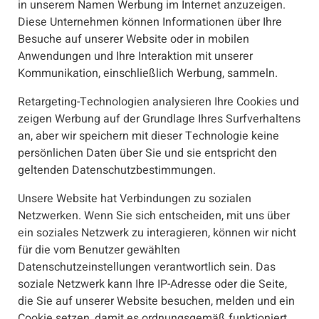
in unserem Namen Werbung im Internet anzuzeigen.
Diese Unternehmen können Informationen über Ihre
Besuche auf unserer Website oder in mobilen
Anwendungen und Ihre Interaktion mit unserer
Kommunikation, einschließlich Werbung, sammeln.
Retargeting-Technologien analysieren Ihre Cookies und
zeigen Werbung auf der Grundlage Ihres Surfverhaltens
an, aber wir speichern mit dieser Technologie keine
persönlichen Daten über Sie und sie entspricht den
geltenden Datenschutzbestimmungen.
Unsere Website hat Verbindungen zu sozialen
Netzwerken. Wenn Sie sich entscheiden, mit uns über
ein soziales Netzwerk zu interagieren, können wir nicht
für die vom Benutzer gewählten
Datenschutzeinstellungen verantwortlich sein. Das
soziale Netzwerk kann Ihre IP-Adresse oder die Seite,
die Sie auf unserer Website besuchen, melden und ein
Cookie setzen, damit es ordnungsgemäß funktioniert,