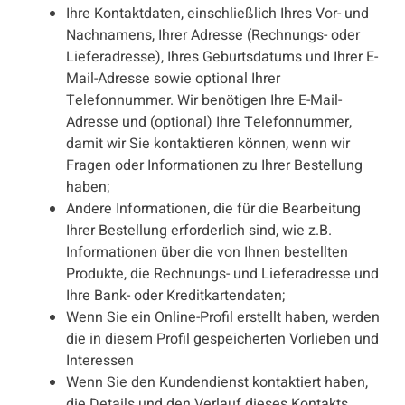
Ihre Kontaktdaten, einschließlich Ihres Vor- und
Nachnamens, Ihrer Adresse (Rechnungs- oder
Lieferadresse), Ihres Geburtsdatums und Ihrer E-
Mail-Adresse sowie optional Ihrer
Telefonnummer. Wir benötigen Ihre E-Mail-
Adresse und (optional) Ihre Telefonnummer,
damit wir Sie kontaktieren können, wenn wir
Fragen oder Informationen zu Ihrer Bestellung
haben;
Andere Informationen, die für die Bearbeitung
Ihrer Bestellung erforderlich sind, wie z.B.
Informationen über die von Ihnen bestellten
Produkte, die Rechnungs- und Lieferadresse und
Ihre Bank- oder Kreditkartendaten;
Wenn Sie ein Online-Profil erstellt haben, werden
die in diesem Profil gespeicherten Vorlieben und
Interessen
Wenn Sie den Kundendienst kontaktiert haben,
die Details und den Verlauf dieses Kontakts.