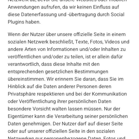
Anwendungen aufrufen, da wir keinen Einfluss auf
diese Datenerfassung und -übertragung durch Social
Plugins haben.
Wenn der Nutzer über unsere offizielle Seite in einem
sozialen Netzwerk beschließt, Texte, Fotos, Videos und
andere Arten von Informationen und/oder Inhalten zu
veröffentlichen und/oder zu teilen, ist er allein dafür
verantwortlich, dass diese Inhalte mit den
entsprechenden gesetzlichen Bestimmungen
übereinstimmen. Wir erinnern Sie daran, dass Sie im
Hinblick auf die Daten anderer Personen deren
Privatsphäre respektieren und bei der Kommunikation
oder Veröffentlichung ihrer persönlichen Daten
besondere Vorsicht walten lassen müssen. Nur der
Eigentümer kann die Verarbeitung seiner persönlichen
Daten genehmigen. Der Nutzer darf auf dieser Seite
oder auf unserer offiziellen Seite in den sozialen
Netzwerken nur personenbezogene Daten, Fotos und