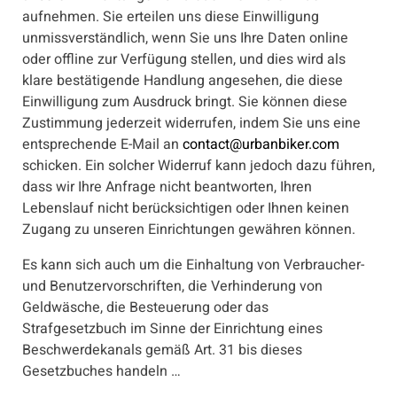
aufnehmen. Sie erteilen uns diese Einwilligung
unmissverständlich, wenn Sie uns Ihre Daten online
oder offline zur Verfügung stellen, und dies wird als
klare bestätigende Handlung angesehen, die diese
Einwilligung zum Ausdruck bringt. Sie können diese
Zustimmung jederzeit widerrufen, indem Sie uns eine
entsprechende E-Mail an
contact@urbanbiker.com
schicken. Ein solcher Widerruf kann jedoch dazu führen,
dass wir Ihre Anfrage nicht beantworten, Ihren
Lebenslauf nicht berücksichtigen oder Ihnen keinen
Zugang zu unseren Einrichtungen gewähren können.
Es kann sich auch um die Einhaltung von Verbraucher-
und Benutzervorschriften, die Verhinderung von
Geldwäsche, die Besteuerung oder das
Strafgesetzbuch im Sinne der Einrichtung eines
Beschwerdekanals gemäß Art. 31 bis dieses
Gesetzbuches handeln …