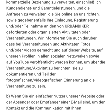
kommerzielle Beziehung zu verwalten, einschließlich
Kundendienst- und Garantieleistungen, und die
Anfragen zu verwalten, die Sie online an uns richten,
sowie gegebenenfalls Ihre Einladung, Registrierung
und/oder Teilnahme an den von
URBANBIKER
geförderten oder organisierten Aktivitäten oder
Veranstaltungen. Wir informieren Sie auch darüber,
dass bei Veranstaltungen und Aktivitäten Fotos
und/oder Videos gemacht und auf dieser Website, auf
unseren Profilen in allen sozialen Netzwerken sowie
auf YouTube veröffentlicht werden können, um über die
Veranstaltung/Aktivität zu berichten, sie zu
dokumentieren und Teil der
fotografischen/videografischen Erinnerung an die
Veranstaltung zu sein.
b) Wenn Sie ein einfacher Nutzer unserer Website oder
der Absender oder Empfänger einer E-Mail sind, um den
Kontakt und die Kommunikation mit Ihnen