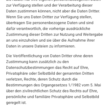
zur Verfügung stellen und der Verarbeitung dieser
Daten zustimmen können, nicht aber die Daten Dritter.
Wenn Sie uns Daten Dritter zur Verfügung stellen,
übertragen Sie personenbezogene Daten und sind
dafür verantwortlich, die vorherige ausdrückliche
Zustimmung dieser Dritten zur Nutzung und Weitergabe
an uns einzuholen und sie über die Aufnahme ihrer
Daten in unsere Dateien zu informieren.
Die Veröffentlichung von Daten Dritter ohne deren
Zustimmung kann zusätzlich zu den
Datenschutzbestimmungen das Recht auf Ehre,
Privatsphäre oder Selbstbild der genannten Dritten
verletzen, Rechte, deren Schutz durch die
Bestimmungen des Organgesetzes 1/1982 vom 5. Mai
über den zivilrechtlichen Schutz des Rechts auf Ehre,
persönliche und familiäre Privatsphäre und Selbstbild
geregelt ist.