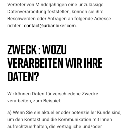
Vertreter von Minderjährigen eine unzulässige
Datenverarbeitung feststellen, können sie ihre
Beschwerden oder Anfragen an folgende Adresse
richten:
contact@urbanbiker.com.
Zweck : Wozu
verarbeiten wir Ihre
Daten?
Wir können Daten für verschiedene Zwecke
verarbeiten, zum Beispiel:
a) Wenn Sie ein aktueller oder potenzieller Kunde sind,
um den Kontakt und die Kommunikation mit Ihnen
aufrechtzuerhalten, die vertragliche und/oder