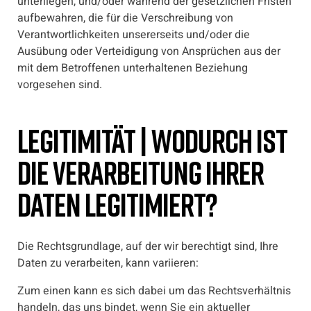
unterliegen, und/oder während der gesetzlichen Fristen
aufbewahren, die für die Verschreibung von
Verantwortlichkeiten unsererseits und/oder die
Ausübung oder Verteidigung von Ansprüchen aus der
mit dem Betroffenen unterhaltenen Beziehung
vorgesehen sind.
Legitimität | Wodurch ist
die Verarbeitung Ihrer
Daten legitimiert?
Die Rechtsgrundlage, auf der wir berechtigt sind, Ihre
Daten zu verarbeiten, kann variieren:
Zum einen kann es sich dabei um das Rechtsverhältnis
handeln, das uns bindet, wenn Sie ein aktueller