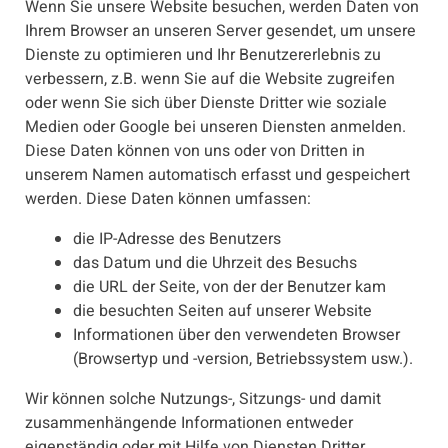
Wenn Sie unsere Website besuchen, werden Daten von
Ihrem Browser an unseren Server gesendet, um unsere
Dienste zu optimieren und Ihr Benutzererlebnis zu
verbessern, z.B. wenn Sie auf die Website zugreifen
oder wenn Sie sich über Dienste Dritter wie soziale
Medien oder Google bei unseren Diensten anmelden.
Diese Daten können von uns oder von Dritten in
unserem Namen automatisch erfasst und gespeichert
werden. Diese Daten können umfassen:
die IP-Adresse des Benutzers
das Datum und die Uhrzeit des Besuchs
die URL der Seite, von der der Benutzer kam
die besuchten Seiten auf unserer Website
Informationen über den verwendeten Browser
(Browsertyp und -version, Betriebssystem usw.).
Wir können solche Nutzungs-, Sitzungs- und damit
zusammenhängende Informationen entweder
eigenständig oder mit Hilfe von Diensten Dritter