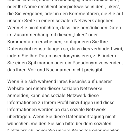
oder Ihr Name erscheint beispielsweise in den „Likes“,
die Sie vergeben, oder in den Kommentaren, die Sie auf
unserer Seite in einem sozialen Netzwerk abgeben.
Wenn Sie nicht möchten, dass Ihre persönlichen Daten
im Zusammenhang mit diesen „Likes“ oder
Kommentaren erscheinen, konfigurieren Sie Ihre
Datenschutzeinstellungen so, dass dies verhindert wird,
indem Sie Ihre Daten pseudonymisieren, z. B. indem
Sie einen Spitznamen oder ein Pseudonym verwenden,
das Ihren Vor- und Nachnamen nicht preisgibt.
Wenn Sie sich während Ihres Besuchs auf unserer
Website bei einem dieser sozialen Netzwerke
anmelden, kann das soziale Netzwerk diese
Informationen zu Ihrem Profil hinzufügen und diese
Informationen werden an das soziale Netzwerk
übertragen. Wenn Sie diese Datenübertragung nicht
wünschen, melden Sie sich bitte bei dem sozialen
Netzwerk ab, bevor Sie unsere Websites oder mobilen