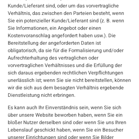
Kunde/Lieferant sind, oder um das vorvertragliche
Verhältnis, das zwischen den Parteien besteht, wenn
Sie ein potenzieller Kunde/Lieferant sind (z. B. wenn
Sie Informationen, ein Angebot oder einen
Kostenvoranschlag angefordert haben usw.). Die
Bereitstellung der angeforderten Daten ist
obligatorisch, da sie für die Formalisierung und/oder
Aufrechterhaltung des vertraglichen oder
vorvertraglichen Verhältnisses und die Erfüllung der
sich daraus ergebenden rechtlichen Verpflichtungen
unerlässlich ist; wenn Sie sie nicht bereitstellen, können
wir die sich aus dem besagten Verhältnis ergebende
Dienstleistung nicht erbringen.
Es kann auch Ihr Einverständnis sein, wenn Sie sich
über unsere Website beworben haben, wenn Sie ein
bloßer Nutzer derselben sind oder wenn Sie uns Ihren
Lebenslauf geschickt haben, wenn Sie ein Besucher
unserer Einrichtungen sind oder wenn Sie Bilder