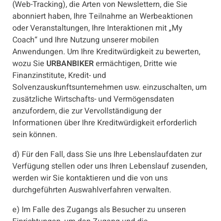
(Web-Tracking), die Arten von Newslettern, die Sie
abonniert haben, Ihre Teilnahme an Werbeaktionen
oder Veranstaltungen, Ihre Interaktionen mit „My
Coach“ und Ihre Nutzung unserer mobilen
Anwendungen. Um Ihre Kreditwürdigkeit zu bewerten,
wozu Sie
URBANBIKER
ermächtigen, Dritte wie
Finanzinstitute, Kredit- und
Solvenzauskunftsunternehmen usw. einzuschalten, um
zusätzliche Wirtschafts- und Vermögensdaten
anzufordern, die zur Vervollständigung der
Informationen über Ihre Kreditwürdigkeit erforderlich
sein können.
d) Für den Fall, dass Sie uns Ihre Lebenslaufdaten zur
Verfügung stellen oder uns Ihren Lebenslauf zusenden,
werden wir Sie kontaktieren und die von uns
durchgeführten Auswahlverfahren verwalten.
e) Im Falle des Zugangs als Besucher zu unseren