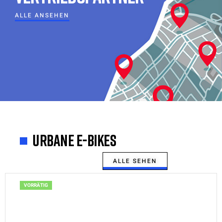
ALLE ANSEHEN
URBANE E-BIKES
ALLE SEHEN
VORRÄTIG