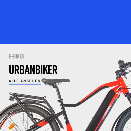
E-BIKES
URBANBIKER
ALLE ANSEHEN