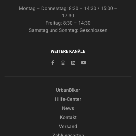
Montag – Donnerstag: 8:30 – 14:30 / 15:00 –
17:30
Freitag: 8:30 – 14:30
Samstag und Sonntag: Geschlossen
WEITERE KANÄLE
UrbanBiker
Hilfe-Center
News
Kontakt
Versand
Zahlungsarten