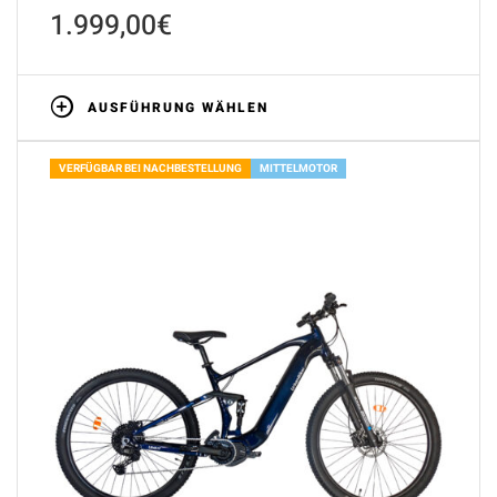
1.999,00
€
AUSFÜHRUNG WÄHLEN
VERFÜGBAR BEI NACHBESTELLUNG
MITTELMOTOR