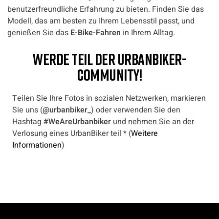
benutzerfreundliche Erfahrung zu bieten. Finden Sie das
Modell, das am besten zu Ihrem Lebensstil passt, und
genießen Sie das
E-Bike-Fahren
in Ihrem Alltag.
WERDE TEIL DER URBANBIKER-
COMMUNITY!
Teilen Sie Ihre Fotos in sozialen Netzwerken, markieren
Sie uns (
@urbanbiker_
) oder verwenden Sie den
Hashtag
#WeAreUrbanbiker
und nehmen Sie an der
Verlosung eines UrbanBiker teil * (
Weitere
Informationen
)