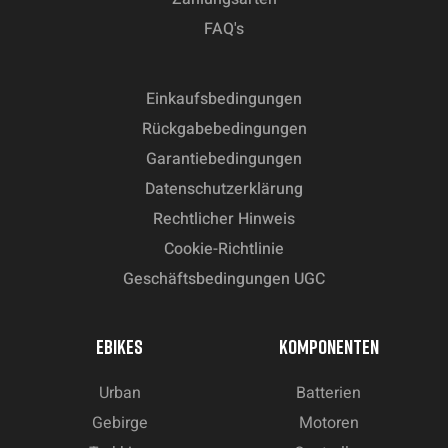
FAQ's
Einkaufsbedingungen
Rückgabebedingungen
Garantiebedingungen
Datenschutzerklärung
Rechtlicher Hinweis
Cookie-Richtlinie
Geschäftsbedingungen UGC
EBIKES
KOMPONENTEN
Urban
Batterien
Gebirge
Motoren