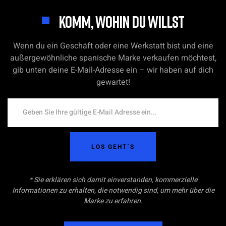
KOMM, WOHIN DU WILLST
Wenn du ein Geschäft oder eine Werkstatt bist und eine
außergewöhnliche spanische Marke verkaufen möchtest,
gib unten deine E-Mail-Adresse ein – wir haben auf dich
gewartet!
LOS GEHT´S
* Sie erklären sich damit einverstanden, kommerzielle
Informationen zu erhalten, die notwendig sind, um mehr über die
Marke zu erfahren.