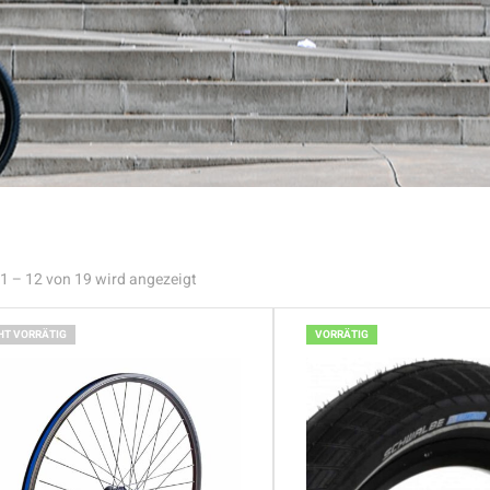
1 – 12 von 19 wird angezeigt
HT VORRÄTIG
VORRÄTIG