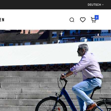
DEUTSCH
0
EN