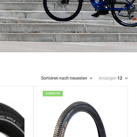
Sortieren nach neuesten
Anzeigen
12
VORRÄTIG