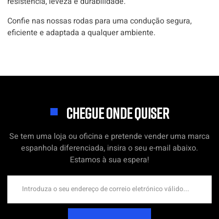
resistência, leveza e durabilidade.
Confie nas nossas rodas para uma condução segura,
eficiente e adaptada a qualquer ambiente.
CHEGUE ONDE QUISER
Se tem uma loja ou oficina e pretende vender uma marca
espanhola diferenciada, insira o seu e-mail abaixo.
Estamos à sua espera!