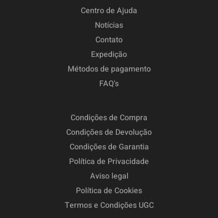
Centro de Ajuda
Notícias
Contato
Expedição
Métodos de pagamento
FAQ's
Condições de Compra
Condições de Devolução
Condições de Garantia
Política de Privacidade
Aviso legal
Política de Cookies
Termos e Condições UGC