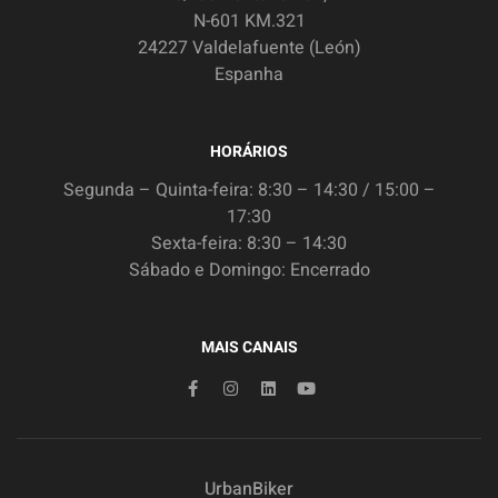
N-601 KM.321
24227 Valdelafuente (León)
Espanha
HORÁRIOS
Segunda – Quinta-feira: 8:30 – 14:30 / 15:00 –
17:30
Sexta-feira: 8:30 – 14:30
Sábado e Domingo: Encerrado
MAIS CANAIS
UrbanBiker