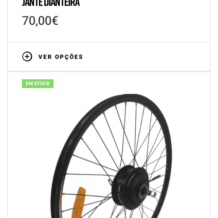
JANTE DIANTEIRA
70,00
€
VER OPÇÕES
EM STOCK