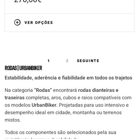
VER OPÇÕES
1
2
SEGUINTE
Rodas | UrbanBiker
Estabilidade, aderência e fiabilidade em todos os trajetos
Na categoria
“Rodas”
encontrará
rodas dianteiras e
traseiras
completas, aros, cubos e raios compatíveis com
os modelos
UrbanBiker.
Projetadas para uso intensivo e
desempenho ideal em cidade, montanha ou terrenos
mistos.
Todos os componentes são selecionados pela sua