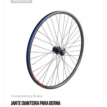
FORA DE STOCK
Componentes
,
Rodas
JANTE DIANTEIRA PARA BERNA