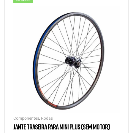
EM STOCK
Componentes
,
Rodas
JANTE TRASEIRA PARA MINI PLUS (SEM MOTOR)