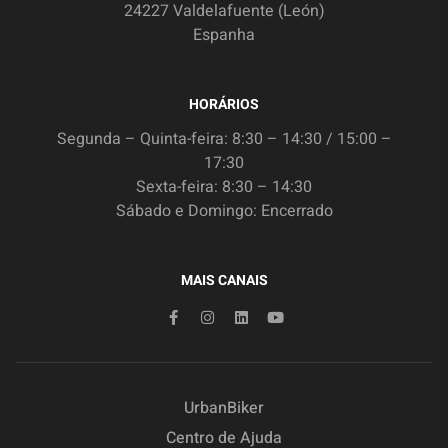
24227 Valdelafuente (León)
Espanha
HORÁRIOS
Segunda – Quinta-feira: 8:30 – 14:30 / 15:00 –
17:30
Sexta-feira: 8:30 – 14:30
Sábado e Domingo: Encerrado
MAIS CANAIS
UrbanBiker
Centro de Ajuda