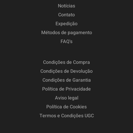
Notícias
Contato
Expedição
Métodos de pagamento
FAQ's
Condições de Compra
Condições de Devolução
Condições de Garantia
Política de Privacidade
Aviso legal
Política de Cookies
Termos e Condições UGC