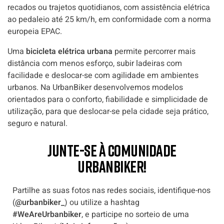
recados ou trajetos quotidianos, com assistência elétrica
ao pedaleio até 25 km/h, em conformidade com a norma
europeia EPAC.
Uma
bicicleta elétrica urbana
permite percorrer mais
distância com menos esforço, subir ladeiras com
facilidade e deslocar-se com agilidade em ambientes
urbanos. Na UrbanBiker desenvolvemos modelos
orientados para o conforto, fiabilidade e simplicidade de
utilização, para que deslocar-se pela cidade seja prático,
seguro e natural.
JUNTE-SE À COMUNIDADE
URBANBIKER!
Partilhe as suas fotos nas redes sociais, identifique-nos
(
@urbanbiker_
) ou utilize a hashtag
#WeAreUrbanbiker
, e participe no sorteio de uma