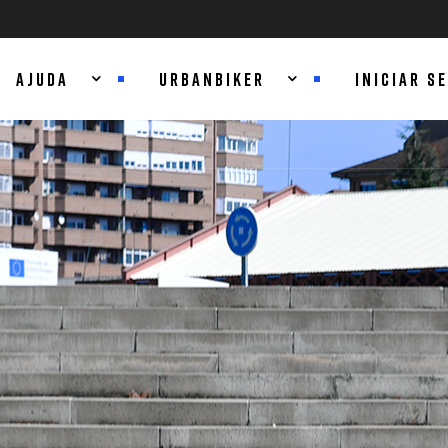
AJUDA
URBANBIKER
INICIAR S