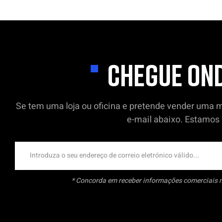
CHEGUE OND
Se tem uma loja ou oficina e pretende vender uma m
e-mail abaixo. Estamos 
* Concorda em receber informações comerciais 