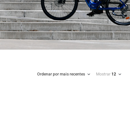
Ordenar por mais recentes
Mostrar
12