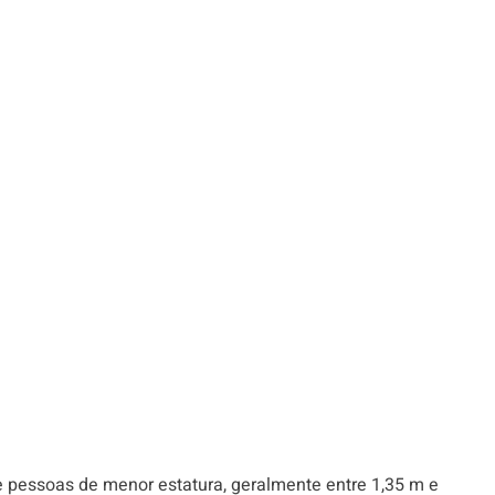
 pessoas de menor estatura, geralmente entre 1,35 m e