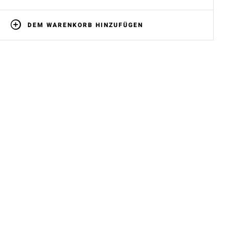
DEM WARENKORB HINZUFÜGEN