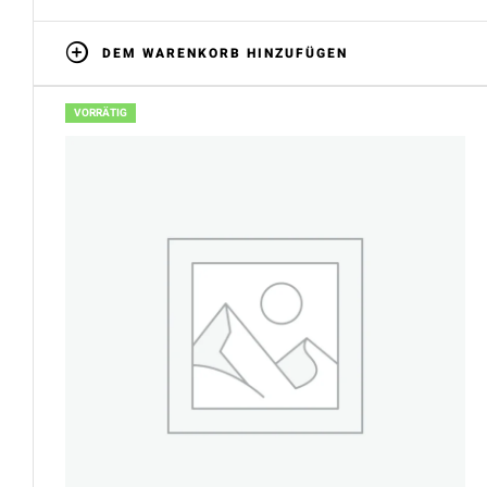
DEM WARENKORB HINZUFÜGEN
VORRÄTIG