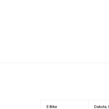
E-Bike
Dakota
,