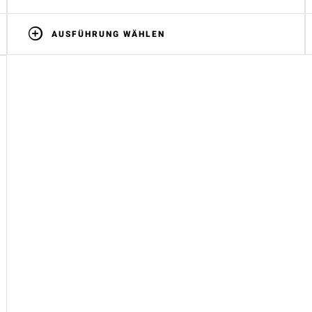
AUSFÜHRUNG WÄHLEN