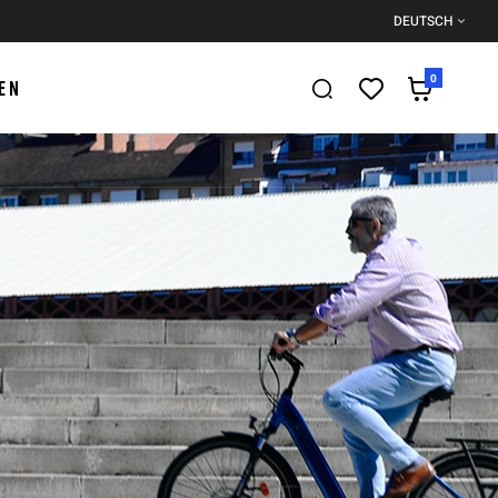
DEUTSCH
0
EN