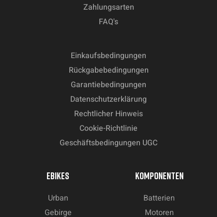
Zahlungsarten
FAQ's
Einkaufsbedingungen
Rückgabebedingungen
Garantiebedingungen
Datenschutzerklärung
Rechtlicher Hinweis
Cookie-Richtlinie
Geschäftsbedingungen UGC
EBIKES
KOMPONENTEN
Urban
Batterien
Gebirge
Motoren