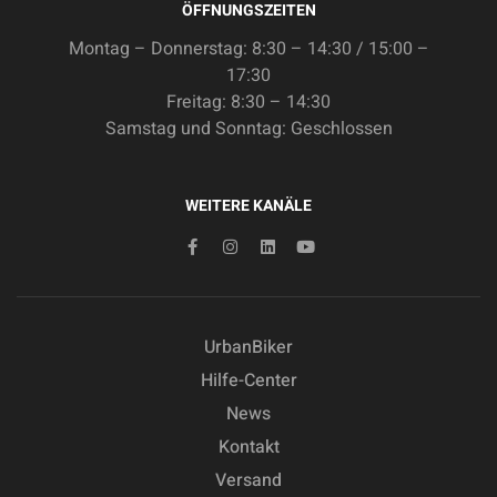
ÖFFNUNGSZEITEN
Montag – Donnerstag: 8:30 – 14:30 / 15:00 –
17:30
Freitag: 8:30 – 14:30
Samstag und Sonntag: Geschlossen
WEITERE KANÄLE
UrbanBiker
Hilfe-Center
News
Kontakt
Versand