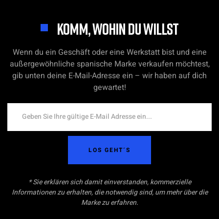
KOMM, WOHIN DU WILLST
Wenn du ein Geschäft oder eine Werkstatt bist und eine
außergewöhnliche spanische Marke verkaufen möchtest,
gib unten deine E-Mail-Adresse ein – wir haben auf dich
gewartet!
LOS GEHT´S
* Sie erklären sich damit einverstanden, kommerzielle
Informationen zu erhalten, die notwendig sind, um mehr über die
Marke zu erfahren.