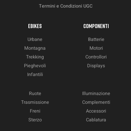
Termini e Condizioni UGC
EBIKES
COMPONENTI
Urbane
Batterie
Montagna
Motori
Trekking
Controllori
Pieghevoli
Displays
Infantili
Ruote
Illuminazione
Trasmissione
Complementi
Freni
Accessori
Sterzo
Cablatura