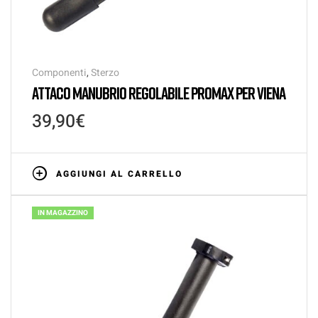
Componenti
,
Sterzo
ATTACO MANUBRIO REGOLABILE PROMAX PER VIENA
39,90
€
AGGIUNGI AL CARRELLO
IN MAGAZZINO