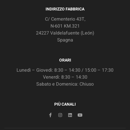
INDIRIZZO FABBRICA
C/ Cementerio 43T,
N-601 KM.321
24227 Valdelafuente (León)
Spagna
ORARI
Lunedì – Giovedì: 8:30 – 14:30 / 15:00 – 17:30
Venerdì: 8:30 – 14:30
Sabato e Domenica: Chiuso
PIÙ CANALI