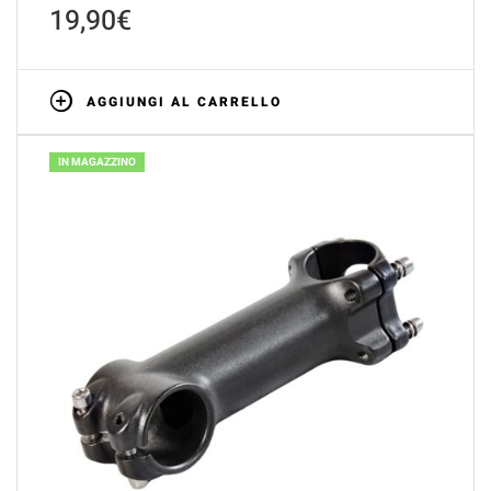
19,90
€
AGGIUNGI AL CARRELLO
IN MAGAZZINO