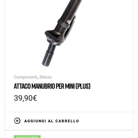
Componenti
,
Sterzo
ATTACO MANUBRIO PER MINI (PLUS)
39,90
€
AGGIUNGI AL CARRELLO