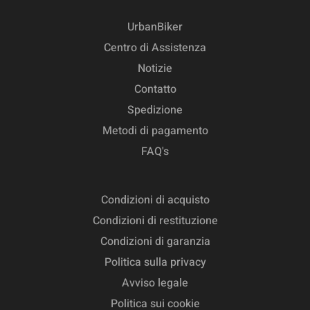
UrbanBiker
Centro di Assistenza
Notizie
Contatto
Spedizione
Metodi di pagamento
FAQ's
Condizioni di acquisto
Condizioni di restituzione
Condizioni di garanzia
Politica sulla privacy
Avviso legale
Politica sui cookie