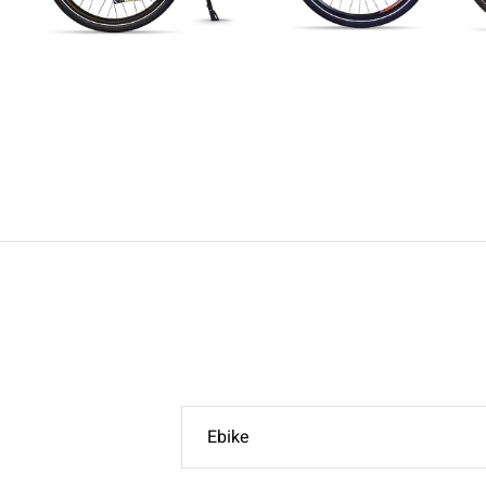
Ebike