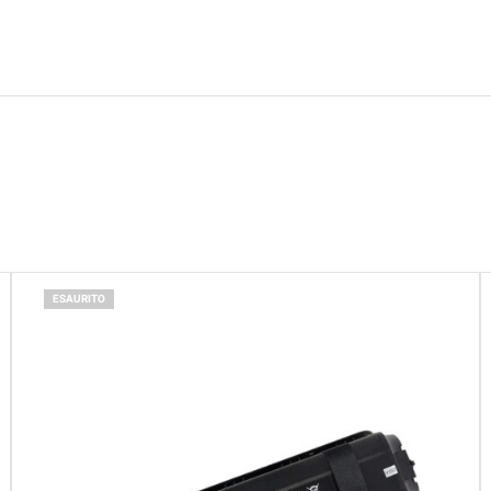
ESAURITO