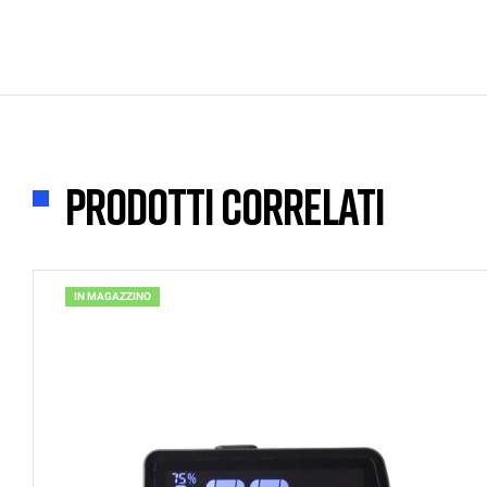
Prodotti correlati
IN MAGAZZINO