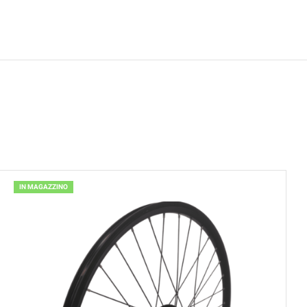
IN MAGAZZINO