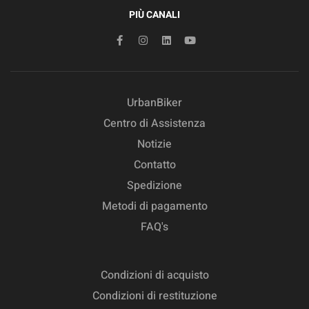
PIÙ CANALI
UrbanBiker
Centro di Assistenza
Notizie
Contatto
Spedizione
Metodi di pagamento
FAQ's
Condizioni di acquisto
Condizioni di restituzione