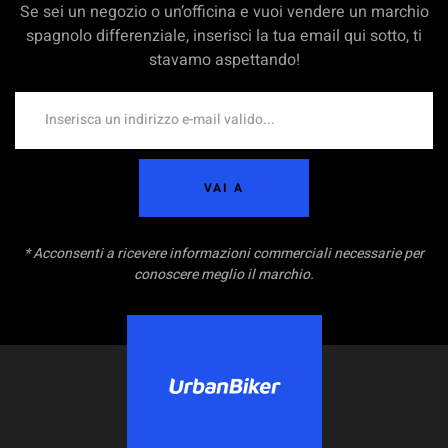
Se sei un negozio o un’officina e vuoi vendere un marchio
spagnolo differenziale, inserisci la tua email qui sotto, ti
stavamo aspettando!
VAI A
* Acconsenti a ricevere informazioni commerciali necessarie per
conoscere meglio il marchio.