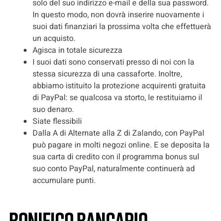
solo del suo indirizzo e-mail e della sua password.
In questo modo, non dovrà inserire nuovamente i
suoi dati finanziari la prossima volta che effettuerà
un acquisto.
Agisca in totale sicurezza
I suoi dati sono conservati presso di noi con la
stessa sicurezza di una cassaforte. Inoltre,
abbiamo istituito la protezione acquirenti gratuita
di PayPal: se qualcosa va storto, le restituiamo il
suo denaro.
Siate flessibili
Dalla A di Alternate alla Z di Zalando, con PayPal
può pagare in molti negozi online. E se deposita la
sua carta di credito con il programma bonus sul
suo conto PayPal, naturalmente continuerà ad
accumulare punti.
Bonifico bancario