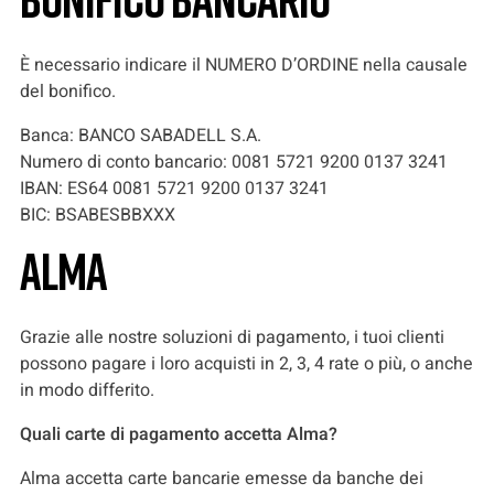
È necessario indicare il NUMERO D’ORDINE nella causale
del bonifico.
Banca: BANCO SABADELL S.A.
Numero di conto bancario: 0081 5721 9200 0137 3241
IBAN: ES64 0081 5721 9200 0137 3241
BIC: BSABESBBXXX
Alma
Grazie alle nostre soluzioni di pagamento, i tuoi clienti
possono pagare i loro acquisti in 2, 3, 4 rate o più, o anche
in modo differito.
Quali carte di pagamento accetta Alma?
Alma accetta carte bancarie emesse da banche dei