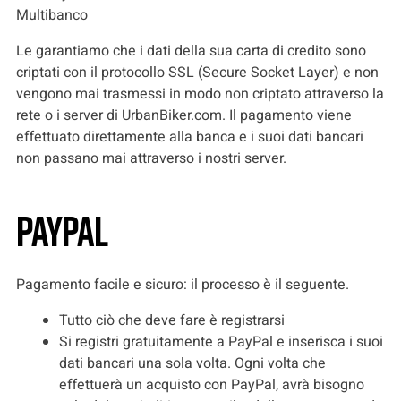
Multibanco
Le garantiamo che i dati della sua carta di credito sono
criptati con il protocollo SSL (Secure Socket Layer) e non
vengono mai trasmessi in modo non criptato attraverso la
rete o i server di UrbanBiker.com. Il pagamento viene
effettuato direttamente alla banca e i suoi dati bancari
non passano mai attraverso i nostri server.
Paypal
Pagamento facile e sicuro: il processo è il seguente.
Tutto ciò che deve fare è registrarsi
Si registri gratuitamente a PayPal e inserisca i suoi
dati bancari una sola volta. Ogni volta che
effettuerà un acquisto con PayPal, avrà bisogno