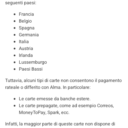
seguenti paesi:
Francia
Belgio
Spagna
Germania
Italia
Austria
Irlanda
Lussemburgo
Paesi Bassi
Tuttavia, alcuni tipi di carte non consentono il pagamento
rateale o differito con Alma. In particolare:
Le carte emesse da banche estere.
Le carte prepagate, come ad esempio Correos,
MoneyToPay, Spark, ecc.
Infatti, la maggior parte di queste carte non dispone di