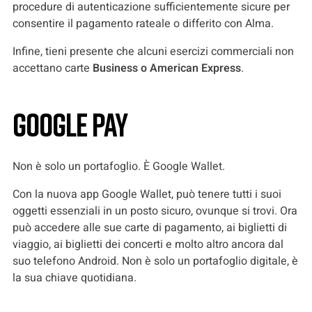
procedure di autenticazione sufficientemente sicure per
consentire il pagamento rateale o differito con Alma.
Infine, tieni presente che alcuni esercizi commerciali non
accettano carte
Business o American Express
.
Google Pay
Non è solo un portafoglio. È Google Wallet.
Con la nuova app Google Wallet, può tenere tutti i suoi
oggetti essenziali in un posto sicuro, ovunque si trovi. Ora
può accedere alle sue carte di pagamento, ai biglietti di
viaggio, ai biglietti dei concerti e molto altro ancora dal
suo telefono Android. Non è solo un portafoglio digitale, è
la sua chiave quotidiana.