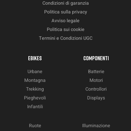
Condizioni di garanzia
Politica sulla privacy
Avviso legale
Politica sui cookie
Termini e Condizioni UGC
EBIKES
COMPONENTI
Urbane
Batterie
Montagna
Motori
Trekking
Controllori
Pieghevoli
Displays
Infantili
Ruote
Illuminazione