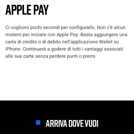
Apple Pay
Ci vogliono pochi secondi per configurarlo. Non c’è alcun
mistero per iniziare con Apple Pay. Basta aggiungere una
carta di credito o di debito nell’applicazione Wallet su
iPhone. Continuerà a godere di tutti i vantaggi associati
alle sue carte senza perdere punti o premi.
ARRIVA DOVE VUOI