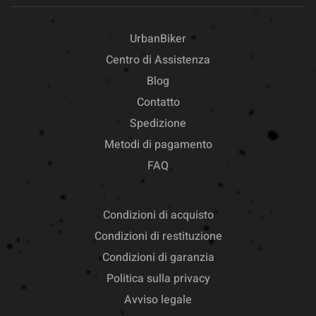
UrbanBiker
Centro di Assistenza
Blog
Contatto
Spedizione
Metodi di pagamento
FAQ
Condizioni di acquisto
Condizioni di restituzione
Condizioni di garanzia
Politica sulla privacy
Avviso legale