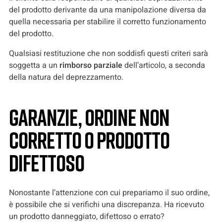
del prodotto derivante da una manipolazione diversa da
quella necessaria per stabilire il corretto funzionamento
del prodotto.
Qualsiasi restituzione che non soddisfi questi criteri sarà
soggetta a un
rimborso parziale
dell’articolo, a seconda
della natura del deprezzamento.
GARANZIE, ORDINE NON
CORRETTO O PRODOTTO
DIFETTOSO
Nonostante l’attenzione con cui prepariamo il suo ordine,
è possibile che si verifichi una discrepanza. Ha ricevuto
un prodotto danneggiato, difettoso o errato?