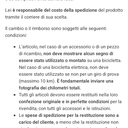
Lei
è responsabile del costo della spedizione
del prodotto
tramite il corriere di sua scelta.
Il cambio o il rimborso sono soggetti alle seguenti
condizioni:
L’articolo, nel caso di un accessorio o di un pezzo
di ricambio,
non deve mostrare alcun segno di
essere stato utilizzato o montato
su una bicicletta.
Nel caso di una bicicletta elettrica, non deve
essere stato utilizzato se non per un giro di prova
(massimo 10 km).
È fondamentale inviare una
fotografia dei chilometri totali.
Tutti gli articoli devono essere restituiti nella loro
confezione originale e in perfette condizioni
per la
rivendita, con tutti gli accessori e le istruzioni.
Le
spese di spedizione per la restituzione sono a
carico del cliente
, a meno che la restituzione non