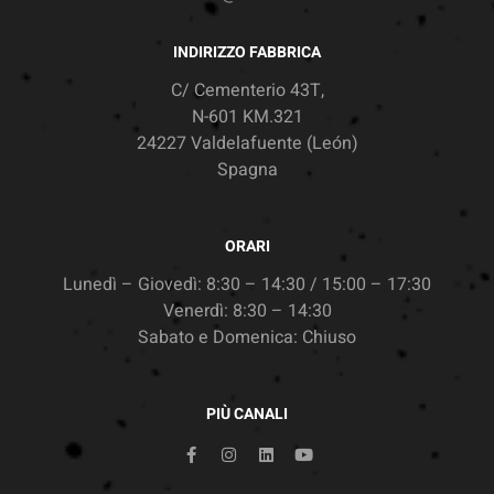
INDIRIZZO FABBRICA
C/ Cementerio 43T,
N-601 KM.321
24227 Valdelafuente (León)
Spagna
ORARI
Lunedì – Giovedì: 8:30 – 14:30 / 15:00 – 17:30
Venerdì: 8:30 – 14:30
Sabato e Domenica: Chiuso
PIÙ CANALI