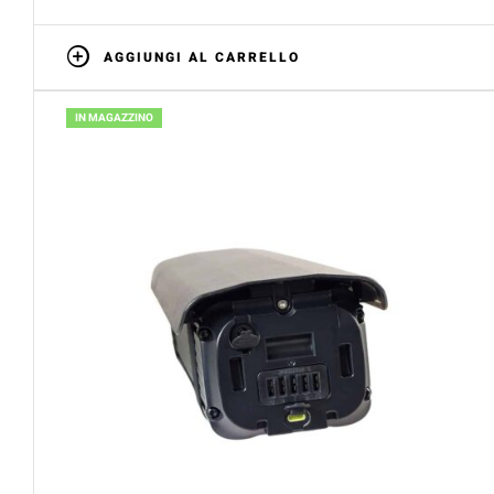
AGGIUNGI AL CARRELLO
IN MAGAZZINO