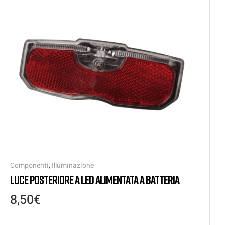
Componenti
,
Illuminazione
LUCE POSTERIORE A LED ALIMENTATA A BATTERIA
8,50
€