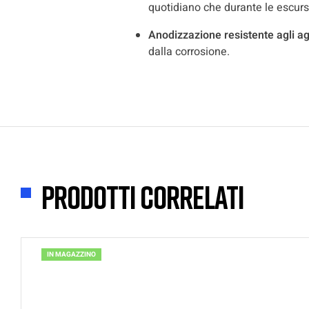
quotidiano che durante le escurs
Anodizzazione resistente agli ag
dalla corrosione.
Prodotti correlati
IN MAGAZZINO