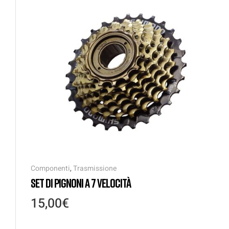
Componenti
,
Trasmissione
SET DI PIGNONI A 7 VELOCITÀ
15,00
€