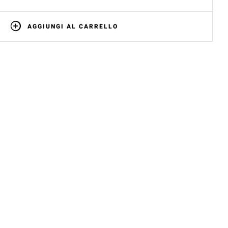
AGGIUNGI AL CARRELLO