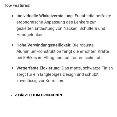
Top-Features:
Individuelle Winkelverstellung:
Erlaubt die perfekte
ergonomische Anpassung des Lenkers zur
gezielten Entlastung von Nacken, Schultern und
Handgelenken.
Hohe Verwindungssteifigkeit:
Die robuste
Aluminium-Konstruktion fängt die erhöhten Kräfte
bei E-Bikes im Alltag und auf Touren sicher ab.
Wetterfeste Eloxierung:
Das matte, schwarze Finish
sorgt für ein langlebiges Design und schützt
zuverlässig vor Korrosion.
ZUSÄTZLICHE INFORMATIONEN