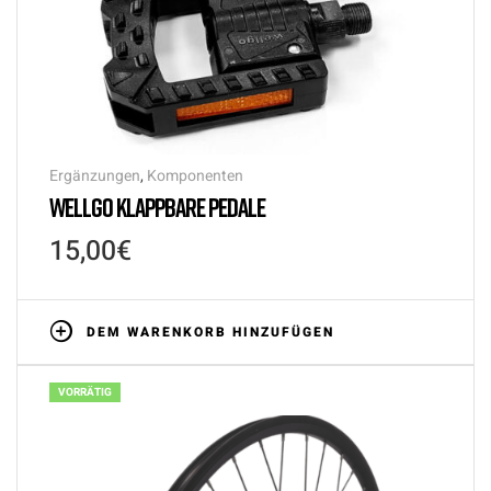
Ergänzungen
,
Komponenten
WELLGO KLAPPBARE PEDALE
15,00
€
DEM WARENKORB HINZUFÜGEN
VORRÄTIG