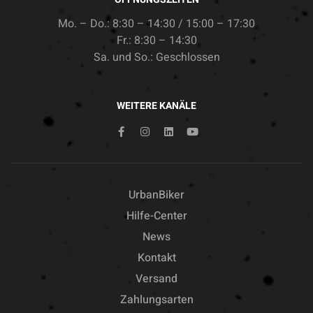
Mo. – Do.: 8:30 – 14:30 / 15:00 – 17:30
Fr.: 8:30 – 14:30
Sa. und So.: Geschlossen
WEITERE KANÄLE
UrbanBiker
Hilfe-Center
News
Kontakt
Versand
Zahlungsarten