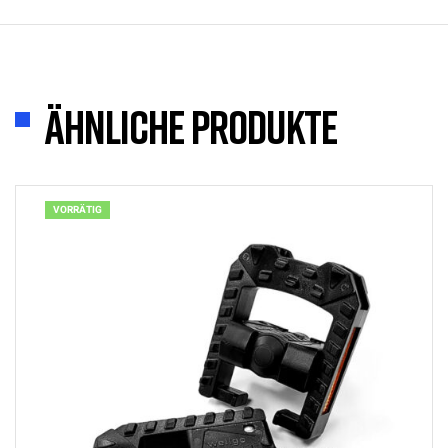
Ähnliche Produkte
VORRÄTIG