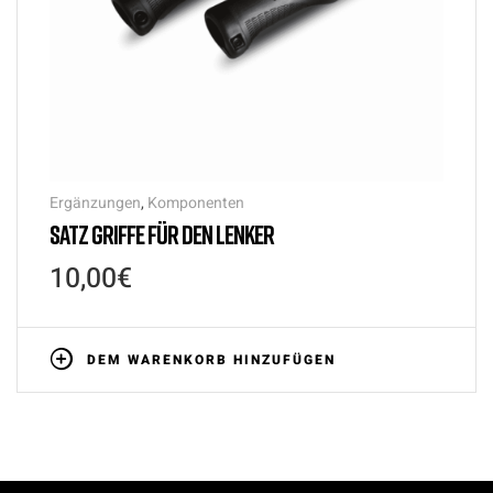
Ergänzungen
,
Komponenten
SATZ GRIFFE FÜR DEN LENKER
10,00
€
DEM WARENKORB HINZUFÜGEN