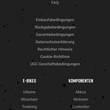
FAQ
Einkaufsbedingungen
Rückgabebedingungen
Garantiebedingungen
Datenschutzerklärung
Rechtlicher Hinweis
Cookie-Richtlinie
UGC Geschäftsbedingungen
E-BIKES
KOMPONENTEN
Urbane
Akkus
Mountain
Motoren
Trekking
Controller