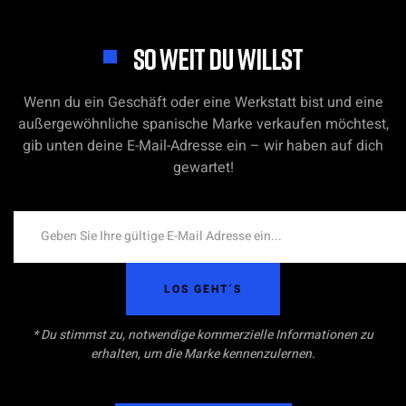
SO WEIT DU WILLST
Wenn du ein Geschäft oder eine Werkstatt bist und eine
außergewöhnliche spanische Marke verkaufen möchtest,
gib unten deine E-Mail-Adresse ein – wir haben auf dich
gewartet!
LOS GEHT´S
* Du stimmst zu, notwendige kommerzielle Informationen zu
erhalten, um die Marke kennenzulernen.