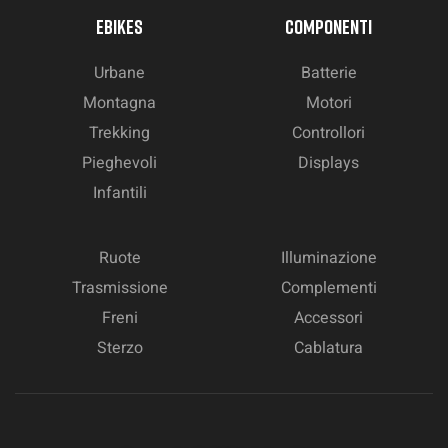
EBIKES
COMPONENTI
Urbane
Batterie
Montagna
Motori
Trekking
Controllori
Pieghevoli
Displays
Infantili
Ruote
Illuminazione
Trasmissione
Complementi
Freni
Accessori
Sterzo
Cablatura