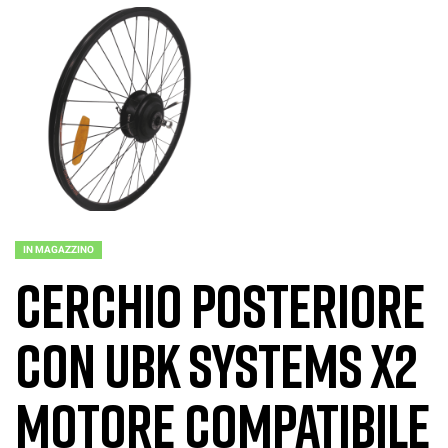
IN MAGAZZINO
Cerchio posteriore
con UBK Systems X2
motore compatibile