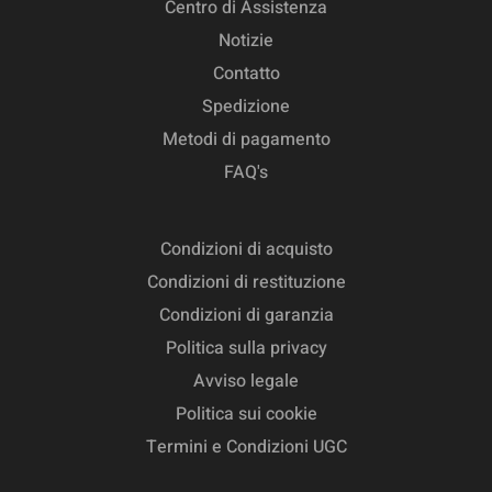
Centro di Assistenza
Notizie
Contatto
Spedizione
Metodi di pagamento
FAQ's
Condizioni di acquisto
Condizioni di restituzione
Condizioni di garanzia
Politica sulla privacy
Avviso legale
Politica sui cookie
Termini e Condizioni UGC