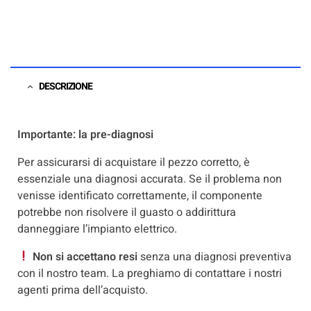
DESCRIZIONE
Importante: la pre-diagnosi
Per assicurarsi di acquistare il pezzo corretto, è
essenziale una diagnosi accurata. Se il problema non
venisse identificato correttamente, il componente
potrebbe non risolvere il guasto o addirittura
danneggiare l’impianto elettrico.
Non si accettano resi
senza una diagnosi preventiva
con il nostro team. La preghiamo di contattare i nostri
agenti prima dell’acquisto.