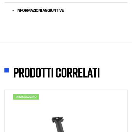
INFORMAZIONI AGGIUNTIVE
Prodotti correlati
IN MAGAZZINO