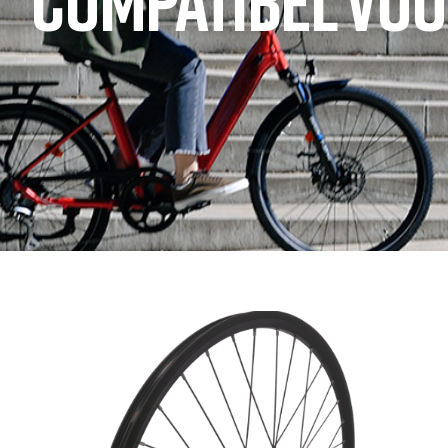
COMPATIBEL VOOR