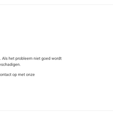
. Als het probleem niet goed wordt
beschadigen.
ontact op met onze