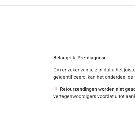
Belangrijk: Pre-diagnose
Om er zeker van te zijn dat u het jui
geïdentificeerd, kan het onderdeel de
Retourzendingen worden niet gea
vertegenwoordigers voordat u tot aan