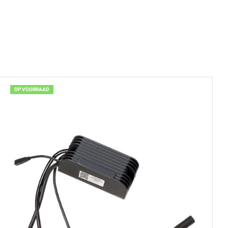
OP VOORRAAD