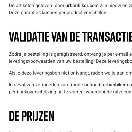
De artikelen geleverd door
urbanbiker.com
zijn nieuw en z
Deze garanties kunnen per product verschillen.
Validatie van de transacti
Zodra je bestelling is geregistreerd, ontvang je per e-mai
leveringsvoorwaarden van uw bestelling. Deze leveringsbo
Als je deze leveringsbon niet ontvangt, raden we je aan om 
In geval van vermoeden van fraude behoudt
urbanbiker.c
per bankoverschrijving uit te voeren, waardoor de uitvoeri
De prijzen