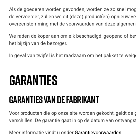
Als de goederen worden gevonden, worden ze zo snel mogeli
de vervoerder, zullen we dit (deze) product(en) opnieuw ve
overeenstemming met de voorwaarden van deze algemen
We raden de koper aan om elk beschadigd, geopend of bevuil
het bijzijn van de bezorger.
In geval van twijfel is het raadzaam om het pakket te weig
Garanties
Garanties van de fabrikant
Voor producten die op onze site worden gekocht, geldt de g
verschillen. De garantie gaat in op de datum van ontvang
Meer informatie vindt u onder
Garantievoorwaarden
.