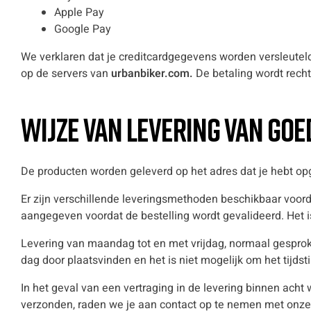
Apple Pay
Google Pay
We verklaren dat je creditcardgegevens worden versleutel
op de servers van
urbanbiker.com.
De betaling wordt rech
Wijze van levering van go
De producten worden geleverd op het adres dat je hebt op
Er zijn verschillende leveringsmethoden beschikbaar voord
aangegeven voordat de bestelling wordt gevalideerd. Het i
Levering van maandag tot en met vrijdag, normaal gesproke
dag door plaatsvinden en het is niet mogelijk om het tijdst
In het geval van een vertraging in de levering binnen acht
verzonden, raden we je aan contact op te nemen met onze 