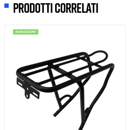
Prodotti correlati
IN MAGAZZINO