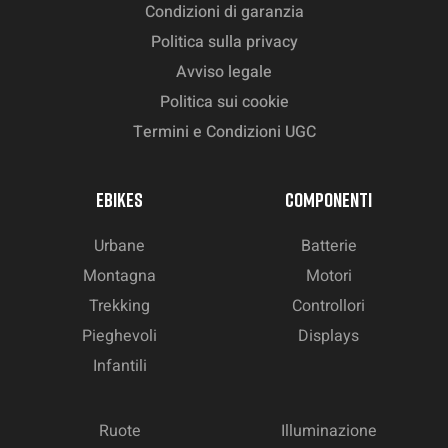
Condizioni di garanzia
Politica sulla privacy
Avviso legale
Politica sui cookie
Termini e Condizioni UGC
EBIKES
COMPONENTI
Urbane
Batterie
Montagna
Motori
Trekking
Controllori
Pieghevoli
Displays
Infantili
Ruote
Illuminazione