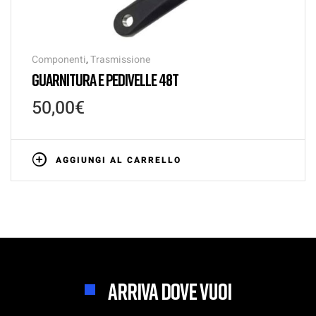
Componenti
,
Trasmissione
GUARNITURA E PEDIVELLE 48T
50,00
€
AGGIUNGI AL CARRELLO
ARRIVA DOVE VUOI