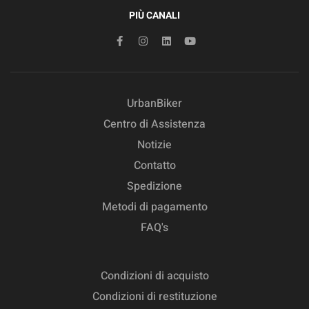
PIÙ CANALI
UrbanBiker
Centro di Assistenza
Notizie
Contatto
Spedizione
Metodi di pagamento
FAQ's
Condizioni di acquisto
Condizioni di restituzione