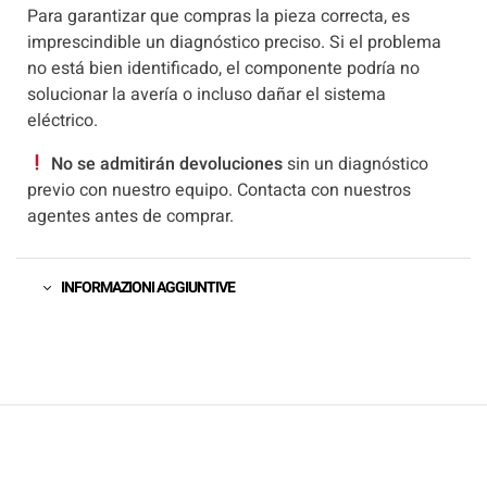
Para garantizar que compras la pieza correcta, es
imprescindible un diagnóstico preciso. Si el problema
no está bien identificado, el componente podría no
solucionar la avería o incluso dañar el sistema
eléctrico.
No se admitirán devoluciones
sin un diagnóstico
previo con nuestro equipo. Contacta con nuestros
agentes antes de comprar.
INFORMAZIONI AGGIUNTIVE