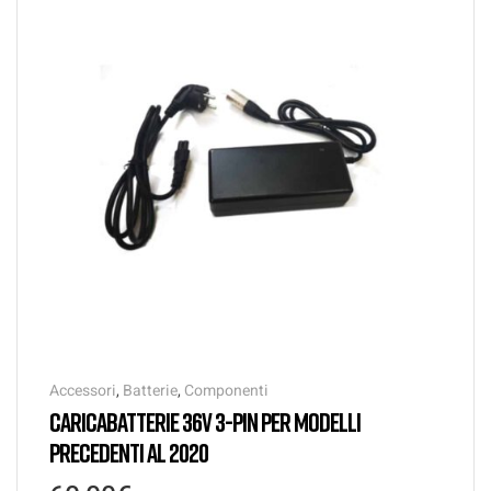
Accessori
,
Batterie
,
Componenti
CARICABATTERIE 36V 3-PIN PER MODELLI
PRECEDENTI AL 2020