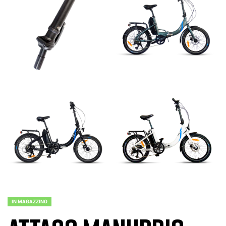
IN MAGAZZINO