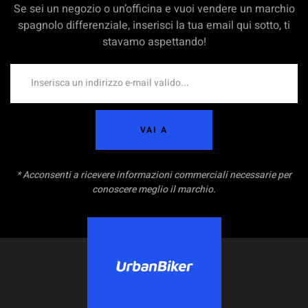
Se sei un negozio o un’officina e vuoi vendere un marchio
spagnolo differenziale, inserisci la tua email qui sotto, ti
stavamo aspettando!
VAI A
* Acconsenti a ricevere informazioni commerciali necessarie per
conoscere meglio il marchio.