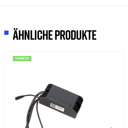
Ähnliche Produkte
VORRÄTIG