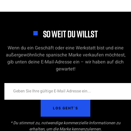
SO WEIT DU WILLST
Wenn du ein Geschäft oder eine Werkstatt bist und eine
außergewöhnliche spanische Marke verkaufen möchtest,
gib unten deine E-Mail-Adresse ein – wir haben auf dich
gewartet!
LOS GEHT´S
* Du stimmst zu, notwendige kommerzielle Informationen zu
erhalten, um die Marke kennenzulernen.