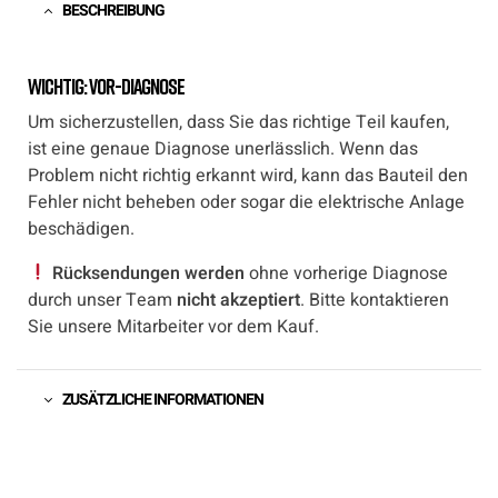
BESCHREIBUNG
Wichtig: Vor-Diagnose
Um sicherzustellen, dass Sie das richtige Teil kaufen,
ist eine genaue Diagnose unerlässlich. Wenn das
Problem nicht richtig erkannt wird, kann das Bauteil den
Fehler nicht beheben oder sogar die elektrische Anlage
beschädigen.
Rücksendungen werden
ohne vorherige Diagnose
durch unser Team
nicht akzeptiert
. Bitte kontaktieren
Sie unsere Mitarbeiter vor dem Kauf.
ZUSÄTZLICHE INFORMATIONEN