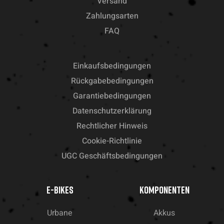
Versand
Zahlungsarten
FAQ
Einkaufsbedingungen
Rückgabebedingungen
Garantiebedingungen
Datenschutzerklärung
Rechtlicher Hinweis
Cookie-Richtlinie
UGC Geschäftsbedingungen
E-BIKES
KOMPONENTEN
Urbane
Akkus