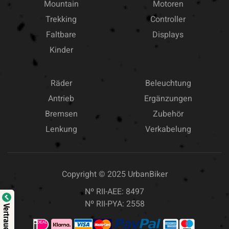
Mountain
Motoren
Trekking
Controller
Faltbare
Displays
Kinder
Räder
Beleuchtung
Antrieb
Ergänzungen
Bremsen
Zubehör
Lenkung
Verkabelung
Copyright © 2025
UrbanBiker
Nº RII-AEE: 8497
Nº RII-PYA: 2558