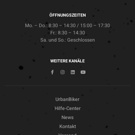
ÖFFNUNGSZEITEN
Mo. – Do.: 8:30 – 14:30 / 15:00 – 17:30
Fr.: 8:30 – 14:30
Sa. und So.: Geschlossen
WEITERE KANÄLE
UrbanBiker
Hilfe-Center
News
Kontakt