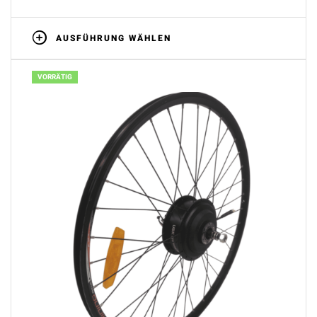
AUSFÜHRUNG WÄHLEN
VORRÄTIG