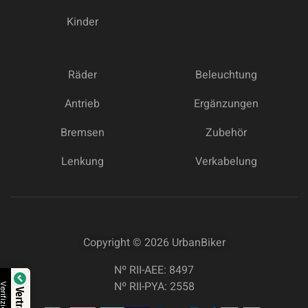
Kinder
Räder
Beleuchtung
Antrieb
Ergänzungen
Bremsen
Zubehör
Lenkung
Verkabelung
Copyright © 2026
UrbanBiker
Nº RII-AEE: 8497
Nº RII-PYA: 2558