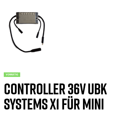
VORRÄTIG
Controller 36V UBK
Systems X1 für Mini