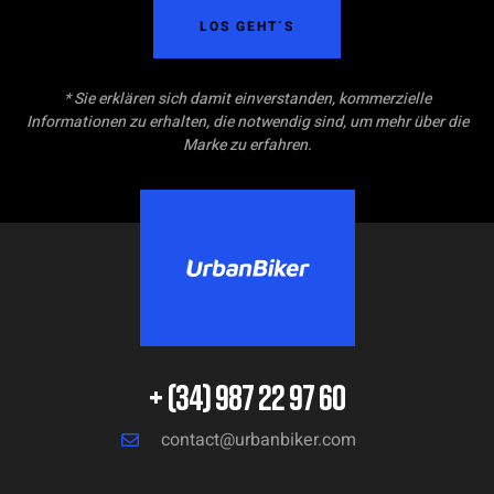
LOS GEHT´S
* Sie erklären sich damit einverstanden, kommerzielle
Informationen zu erhalten, die notwendig sind, um mehr über die
Marke zu erfahren.
+ (34) 987 22 97 60
contact@urbanbiker.com