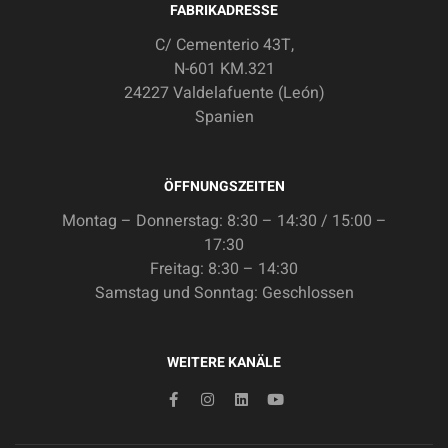
FABRIKADRESSE
C/ Cementerio 43T,
N-601 KM.321
24227 Valdelafuente (León)
Spanien
ÖFFNUNGSZEITEN
Montag – Donnerstag: 8:30 – 14:30 / 15:00 –
17:30
Freitag: 8:30 – 14:30
Samstag und Sonntag: Geschlossen
WEITERE KANÄLE