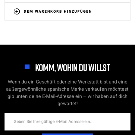
DEM WARENKORB HINZUFÜGEN
KOMM, WOHIN DU WILLST
Wenn du ein Geschäft oder eine Werkstatt bist und eine
außergewöhnliche spanische Marke verkaufen möchtest,
gib unten deine E-Mail-Adresse ein – wir haben auf dich
gewartet!