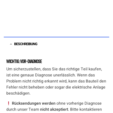
BESCHREIBUNG
Wichtig: Vor-Diagnose
Um sicherzustellen, dass Sie das richtige Teil kaufen,
ist eine genaue Diagnose unerlässlich. Wenn das
Problem nicht richtig erkannt wird, kann das Bauteil den
Fehler nicht beheben oder sogar die elektrische Anlage
beschädigen.
Rücksendungen werden
ohne vorherige Diagnose
durch unser Team
nicht akzeptiert
. Bitte kontaktieren