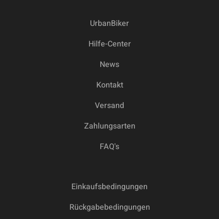
UrbanBiker
Hilfe-Center
News
Kontakt
Versand
Zahlungsarten
FAQ's
Einkaufsbedingungen
Rückgabebedingungen