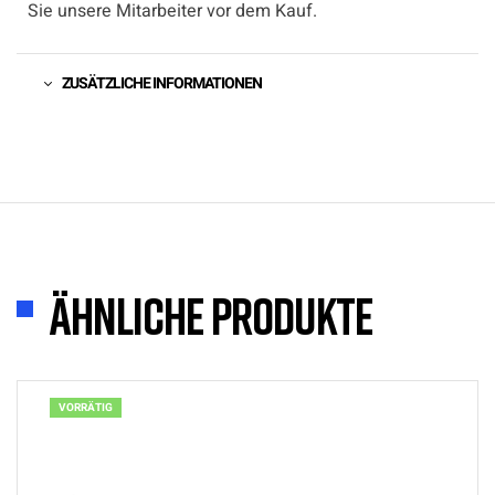
Sie unsere Mitarbeiter vor dem Kauf.
ZUSÄTZLICHE INFORMATIONEN
Ähnliche Produkte
VORRÄTIG