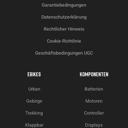
Garantiebedingungen
Datenschutzerklärung
Rechtlicher Hinweis
Cookie-Richtlinie
Geschäftsbedingungen UGC
EBIKES
KOMPONENTEN
Urban
Batterien
Gebirge
Motoren
Trekking
Controller
Klappbar
Displays