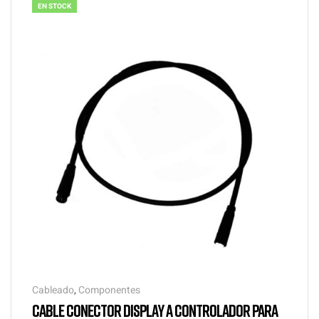
EN STOCK
Cableado
,
Componentes
CABLE CONECTOR DISPLAY A CONTROLADOR PARA