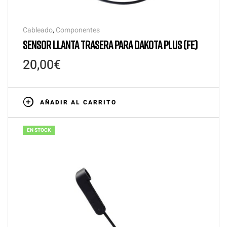
Cableado
,
Componentes
SENSOR LLANTA TRASERA PARA DAKOTA PLUS (FE)
20,00
€
AÑADIR AL CARRITO
EN STOCK