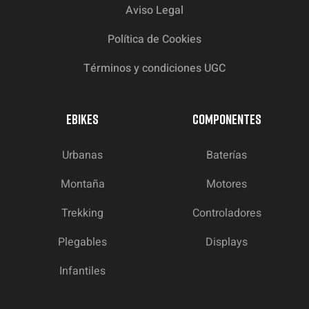
Aviso Legal
Política de Cookies
Términos y condiciones UGC
EBIKES
COMPONENTES
Urbanas
Baterías
Montaña
Motores
Trekking
Controladores
Plegables
Displays
Infantiles