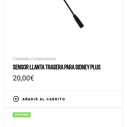
Cableado
,
Componentes
SENSOR LLANTA TRASERA PARA SIDNEY PLUS
20,00
€
AÑADIR AL CARRITO
EN STOCK