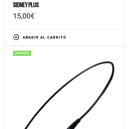
SIDNEY PLUS
15,00
€
AÑADIR AL CARRITO
EN STOCK