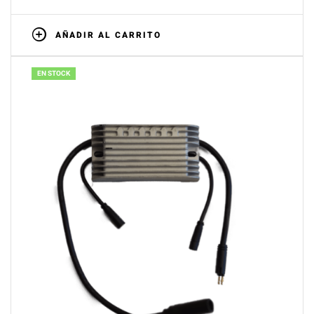
AÑADIR AL CARRITO
EN STOCK