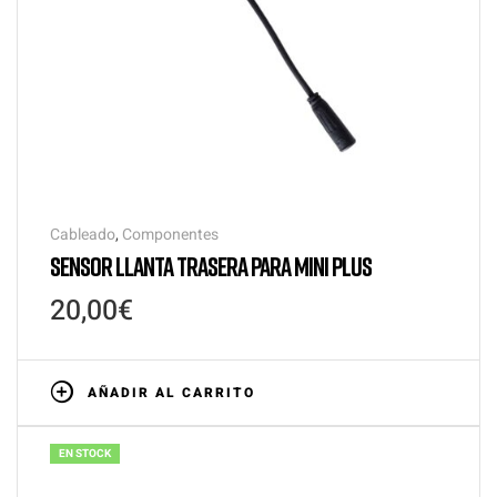
Cableado
,
Componentes
SENSOR LLANTA TRASERA PARA MINI PLUS
20,00
€
AÑADIR AL CARRITO
EN STOCK