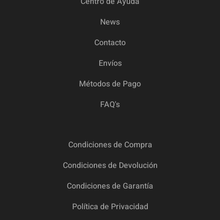
Centro de Ayuda
News
Contacto
Envíos
Métodos de Pago
FAQ's
Condiciones de Compra
Condiciones de Devolución
Condiciones de Garantía
Política de Privacidad