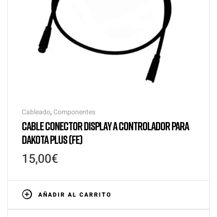
Cableado
,
Componentes
CABLE CONECTOR DISPLAY A CONTROLADOR PARA
DAKOTA PLUS (FE)
15,00
€
AÑADIR AL CARRITO