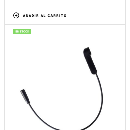
AÑADIR AL CARRITO
EN STOCK