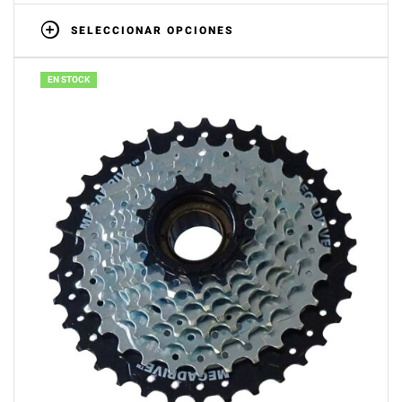
SELECCIONAR OPCIONES
EN STOCK