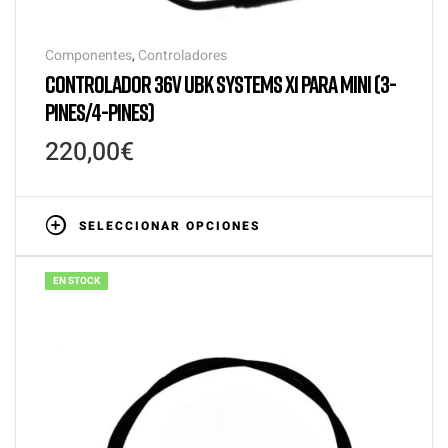
Componentes
,
Controladores
CONTROLADOR 36V UBK SYSTEMS X1 PARA MINI (3-
PINES/4-PINES)
220,00
€
SELECCIONAR OPCIONES
EN STOCK