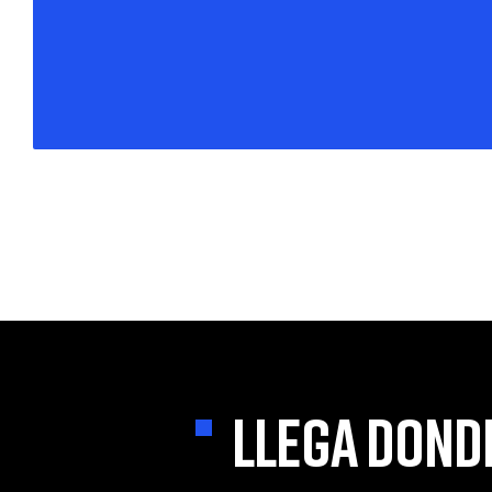
LLEGA DOND