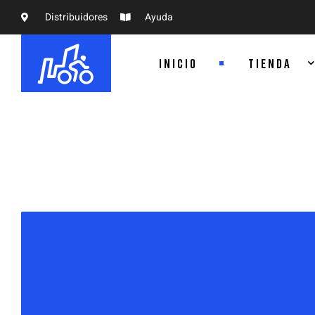
Distribuidores
Ayuda
INICIO
TIENDA