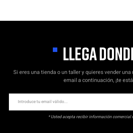
LLEGA DOND
Si eres una tienda o un taller y quieres vender una
email a continuación, ¡te es
* Usted acepta recibir información comercial 