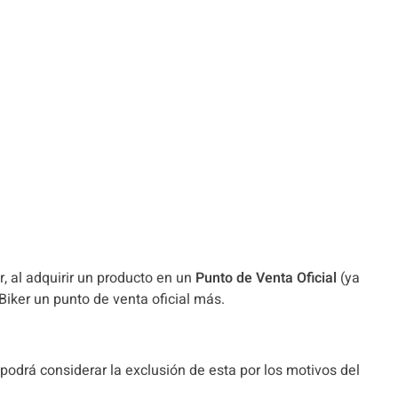
r, al adquirir un producto en un
Punto de Venta Oficial
(ya
Biker un punto de venta oficial más.
podrá considerar la exclusión de esta por los motivos del