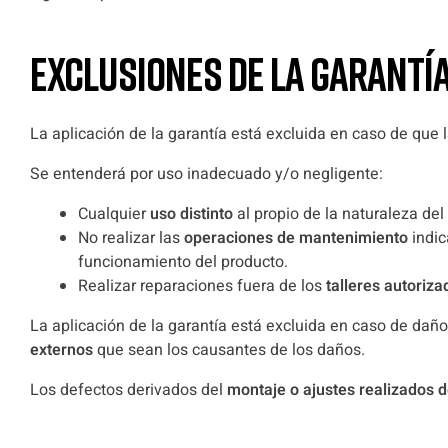
EXCLUSIONES DE LA GARANTÍ
La aplicación de la garantía está excluida en caso de que 
Se entenderá por uso inadecuado y/o negligente:
Cualquier
uso distinto
al propio de la naturaleza de
No realizar las
operaciones de mantenimiento
indi
funcionamiento del producto.
Realizar reparaciones fuera de los
talleres autoriza
La aplicación de la garantía está excluida en caso de da
externos
que sean los causantes de los daños.
Los defectos derivados del
montaje o ajustes realizados 