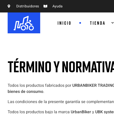
Distribuidores
Ayuda
INICIO
TIENDA
TÉRMINO Y NORMATIVA
Todos los productos fabricados por
URBANBIKER TRADING
bienes de consumo
.
Las condiciones de la presente garantía se complementan
Todos los productos bajo la marca
UrbanBiker
y
UBK syst