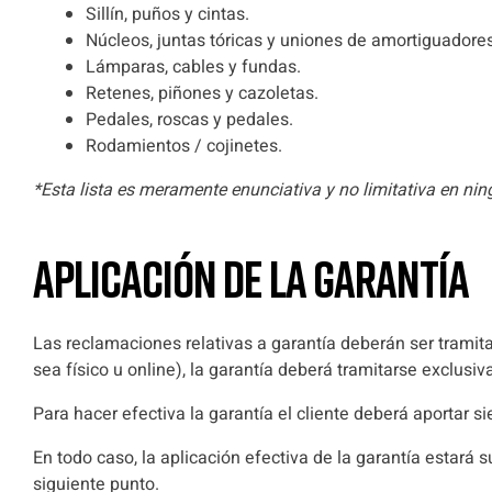
Sillín, puños y cintas.
Núcleos, juntas tóricas y uniones de amortiguadores
Lámparas, cables y fundas.
Retenes, piñones y cazoletas.
Pedales, roscas y pedales.
Rodamientos / cojinetes.
*Esta lista es meramente enunciativa y no limitativa en ni
APLICACIÓN DE LA GARANTÍA
Las reclamaciones relativas a garantía deberán ser tramit
sea físico u online), la garantía deberá tramitarse exclusi
Para hacer efectiva la garantía el cliente deberá aportar s
En todo caso, la aplicación efectiva de la garantía estará s
siguiente punto.