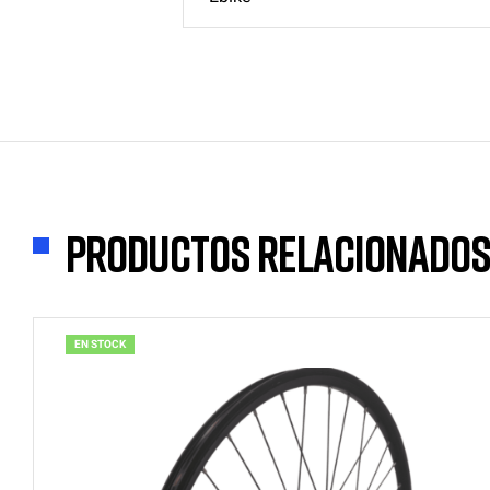
Productos relacionado
EN STOCK