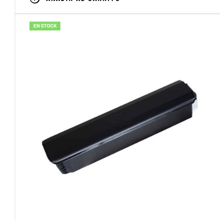
EN STOCK