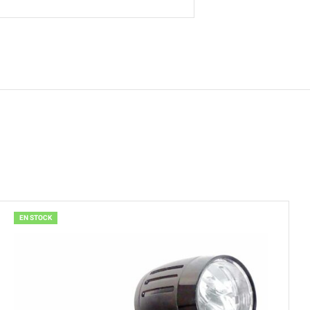
EN STOCK