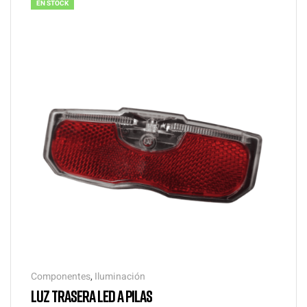
EN STOCK
Componentes
,
Iluminación
LUZ TRASERA LED A PILAS