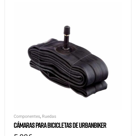
Componentes
,
Ruedas
CÁMARAS PARA BICICLETAS DE URBANBIKER