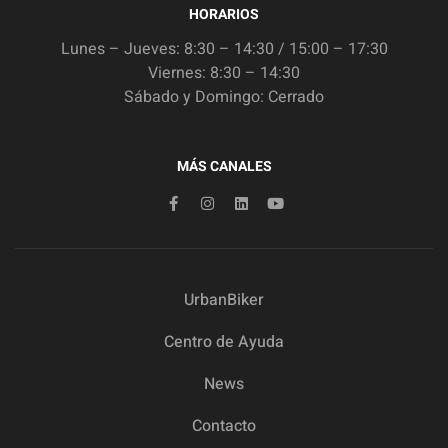
HORARIOS
Lunes – Jueves: 8:30 – 14:30 / 15:00 – 17:30
Viernes: 8:30 – 14:30
Sábado y Domingo: Cerrado
MÁS CANALES
UrbanBiker
Centro de Ayuda
News
Contacto