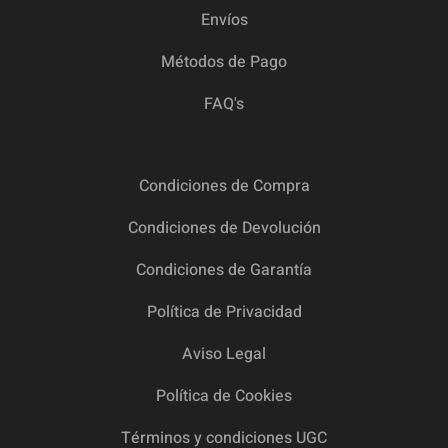
Envíos
Métodos de Pago
FAQ's
Condiciones de Compra
Condiciones de Devolución
Condiciones de Garantía
Política de Privacidad
Aviso Legal
Política de Cookies
Términos y condiciones UGC