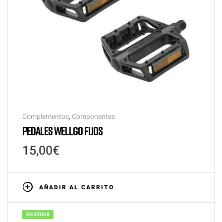
Complementos
,
Componentes
PEDALES WELLGO FIJOS
15,00
€
AÑADIR AL CARRITO
EN STOCK