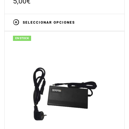
5,00
€
SELECCIONAR OPCIONES
EN STOCK