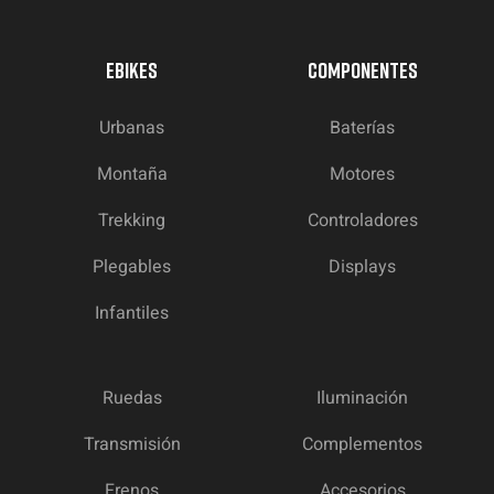
EBIKES
COMPONENTES
Urbanas
Baterías
Montaña
Motores
Trekking
Controladores
Plegables
Displays
Infantiles
Ruedas
Iluminación
Transmisión
Complementos
Frenos
Accesorios