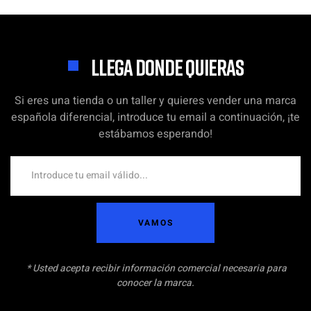
LLEGA DONDE QUIERAS
Si eres una tienda o un taller y quieres vender una marca
española diferencial, introduce tu email a continuación, ¡te
estábamos esperando!
VAMOS
* Usted acepta recibir información comercial necesaria para
conocer la marca.