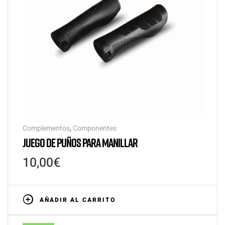
Complementos
,
Componentes
JUEGO DE PUÑOS PARA MANILLAR
10,00
€
AÑADIR AL CARRITO