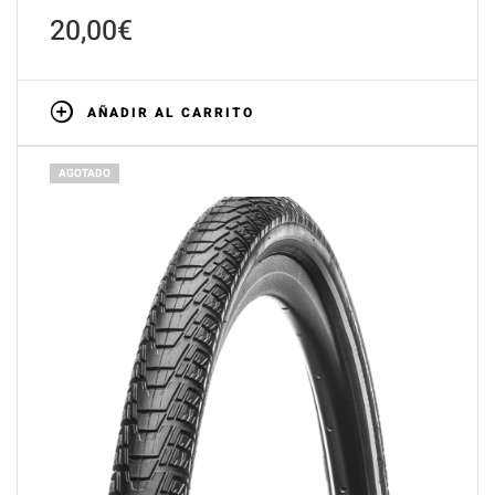
20,00
€
AÑADIR AL CARRITO
AGOTADO