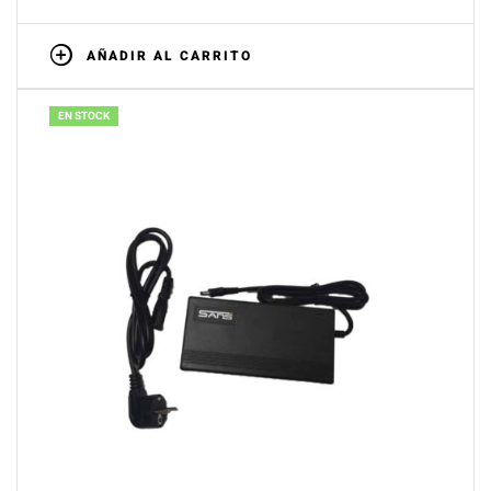
AÑADIR AL CARRITO
EN STOCK