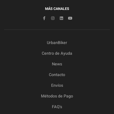
MÁS CANALES
UrbanBiker
Centro de Ayuda
News
Contacto
Envíos
Métodos de Pago
FAQ's