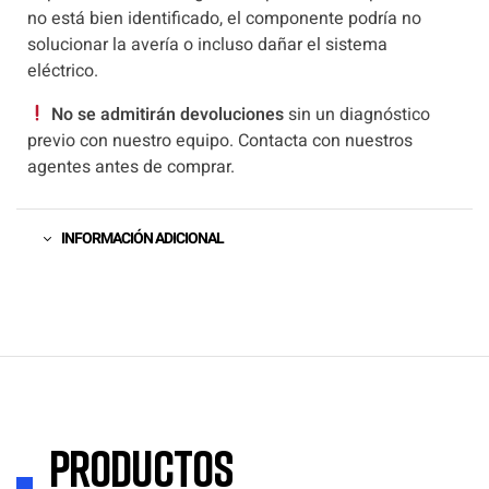
no está bien identificado, el componente podría no
solucionar la avería o incluso dañar el sistema
eléctrico.
No se admitirán devoluciones
sin un diagnóstico
previo con nuestro equipo. Contacta con nuestros
agentes antes de comprar.
INFORMACIÓN ADICIONAL
Productos