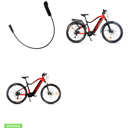
EN STOCK