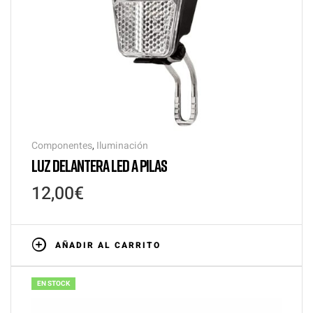
Componentes
,
Iluminación
LUZ DELANTERA LED A PILAS
12,00
€
AÑADIR AL CARRITO
EN STOCK