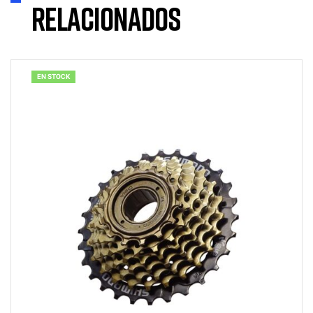
relacionados
EN STOCK