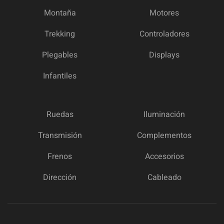
Montaña
Motores
Trekking
Controladores
Plegables
Displays
Infantiles
Ruedas
Iluminación
Transmisión
Complementos
Frenos
Accesorios
Dirección
Cableado