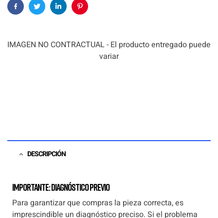
Facebook
Twitter
Linkedin
Pinterest
IMAGEN NO CONTRACTUAL - El producto entregado puede
variar
DESCRIPCIÓN
Importante: Diagnóstico previo
Para garantizar que compras la pieza correcta, es
imprescindible un diagnóstico preciso. Si el problema