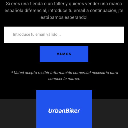
Si eres una tienda o un taller y quieres vender una marca
española diferencial, introduce tu email a continuación, ¡te
estábamos esperando!
VAMOS
* Usted acepta recibir información comercial necesaria para
conocer la marca.