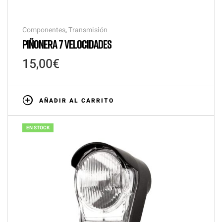
Componentes
,
Transmisión
PIÑONERA 7 VELOCIDADES
15,00
€
AÑADIR AL CARRITO
EN STOCK