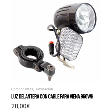
Componentes
,
Iluminación
LUZ DELANTERA CON CABLE PARA VIENA 960WH
20,00
€