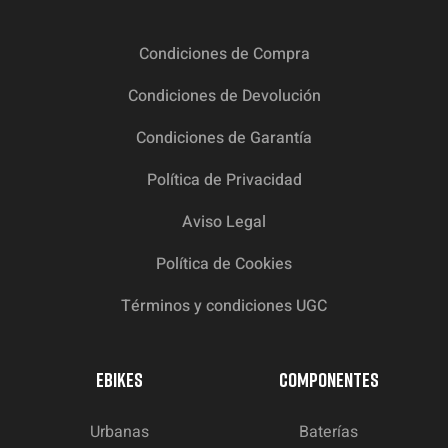
Condiciones de Compra
Condiciones de Devolución
Condiciones de Garantía
Política de Privacidad
Aviso Legal
Política de Cookies
Términos y condiciones UGC
EBIKES
COMPONENTES
Urbanas
Baterías