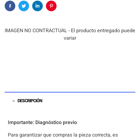
Facebook
Twitter
Linkedin
Pinterest
IMAGEN NO CONTRACTUAL - El producto entregado puede
variar
DESCRIPCIÓN
Importante: Diagnóstico previo
Para garantizar que compras la pieza correcta, es