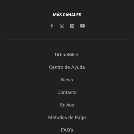
MÁS CANALES
UrbanBiker
Centro de Ayuda
News
Contacto
Envíos
Métodos de Pago
FAQ's