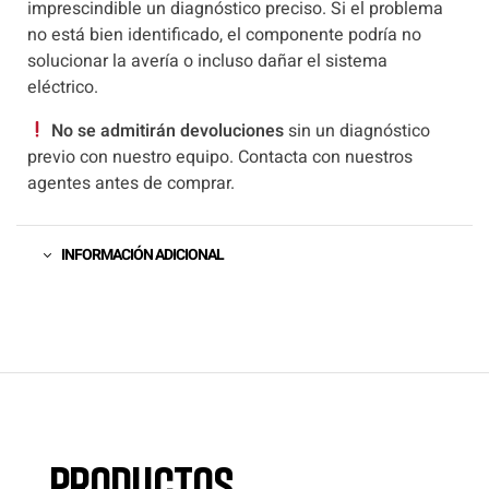
imprescindible un diagnóstico preciso. Si el problema
no está bien identificado, el componente podría no
solucionar la avería o incluso dañar el sistema
eléctrico.
No se admitirán devoluciones
sin un diagnóstico
previo con nuestro equipo. Contacta con nuestros
agentes antes de comprar.
INFORMACIÓN ADICIONAL
Productos