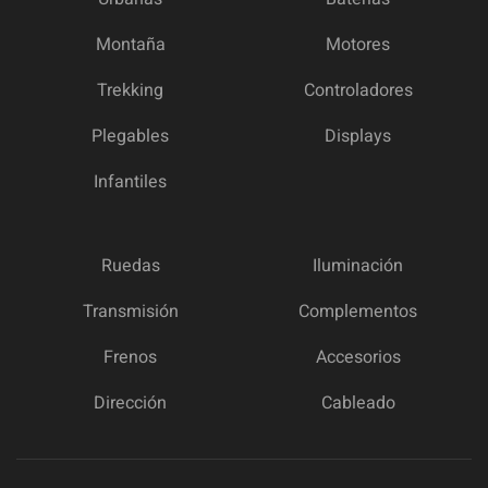
Montaña
Motores
Trekking
Controladores
Plegables
Displays
Infantiles
Ruedas
Iluminación
Transmisión
Complementos
Frenos
Accesorios
Dirección
Cableado