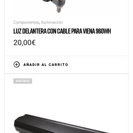
Componentes
,
Iluminación
LUZ DELANTERA CON CABLE PARA VIENA 960WH
20,00
€
AÑADIR AL CARRITO
AGOTADO