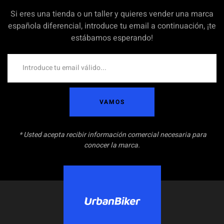
Si eres una tienda o un taller y quieres vender una marca
española diferencial, introduce tu email a continuación, ¡te
estábamos esperando!
VAMOS
* Usted acepta recibir información comercial necesaria para
conocer la marca.