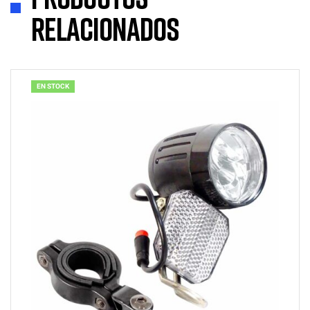
relacionados
EN STOCK