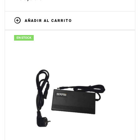
AÑADIR AL CARRITO
EN STOCK