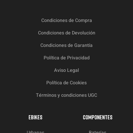
Condiciones de Compra
Condiciones de Devolución
Condiciones de Garantía
Política de Privacidad
Aviso Legal
Política de Cookies
Términos y condiciones UGC
EBIKES
COMPONENTES
Urbanas
Baterías