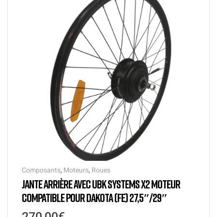
Composants
,
Moteurs
,
Roues
JANTE ARRIÈRE AVEC UBK SYSTEMS X2 MOTEUR
COMPATIBLE POUR DAKOTA (FE) 27,5″/29″