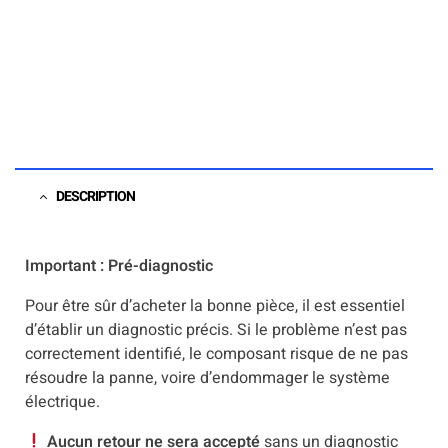
DESCRIPTION
Important : Pré-diagnostic
Pour être sûr d’acheter la bonne pièce, il est essentiel
d’établir un diagnostic précis. Si le problème n’est pas
correctement identifié, le composant risque de ne pas
résoudre la panne, voire d’endommager le système
électrique.
Aucun retour ne sera accepté
sans un diagnostic