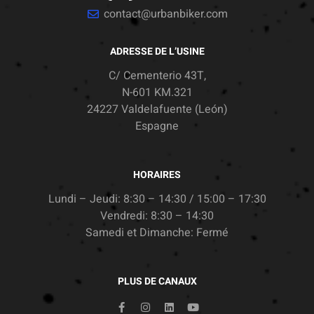
contact@urbanbiker.com
ADRESSE DE L’USINE
C/ Cementerio 43T,
N-601 KM.321
24227 Valdelafuente (León)
Espagne
HORAIRES
Lundi – Jeudi: 8:30 – 14:30 / 15:00 – 17:30
Vendredi: 8:30 – 14:30
Samedi et Dimanche: Fermé
PLUS DE CANAUX