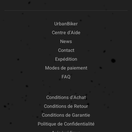
UrbanBiker
Centre d’Aide
News
Contact
Expédition
Modes de paiement
FAQ
Conditions d’Achat
Conditions de Retour
Conditions de Garantie
Politique de Confidentialité