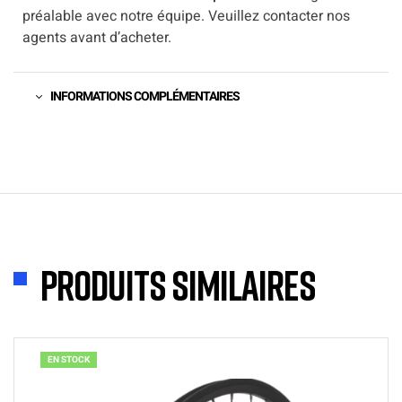
préalable avec notre équipe. Veuillez contacter nos
agents avant d’acheter.
INFORMATIONS COMPLÉMENTAIRES
Produits similaires
EN STOCK