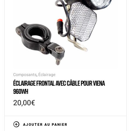
Composants
,
Éclairage
ÉCLAIRAGE FRONTAL AVEC CÂBLE POUR VIENA
960WH
20,00
€
AJOUTER AU PANIER