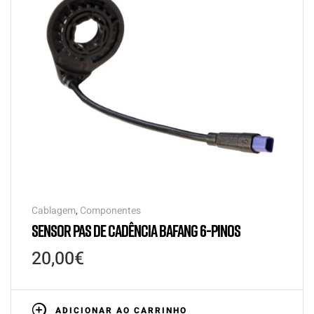
Cablagem
,
Componentes
SENSOR PAS DE CADÊNCIA BAFANG 6-PINOS
20,00
€
ADICIONAR AO CARRINHO