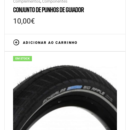
Complementos
,
Componentes
CONJUNTO DE PUNHOS DE GUIADOR
10,00
€
ADICIONAR AO CARRINHO
EM STOCK