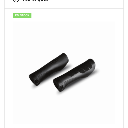
EM STOCK