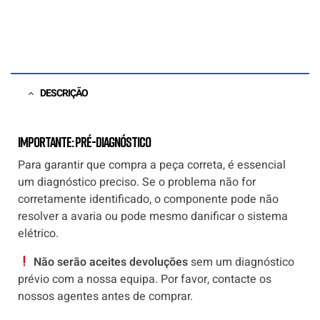
DESCRIÇÃO
Importante: Pré-diagnóstico
Para garantir que compra a peça correta, é essencial
um diagnóstico preciso. Se o problema não for
corretamente identificado, o componente pode não
resolver a avaria ou pode mesmo danificar o sistema
elétrico.
Não serão aceites devoluções
sem um diagnóstico
prévio com a nossa equipa. Por favor, contacte os
nossos agentes antes de comprar.