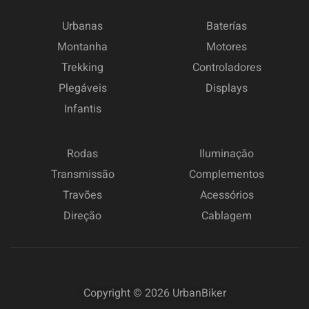
Urbanas
Baterías
Montanha
Motores
Trekking
Controladores
Plegáveis
Displays
Infantis
Rodas
Iluminação
Transmissão
Complementos
Travões
Acessórios
Direção
Cablagem
Copyright © 2026
UrbanBiker