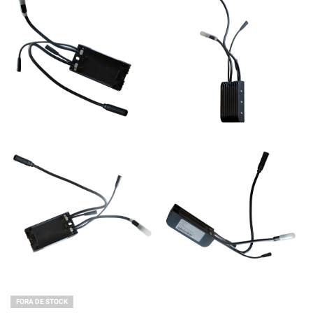
FORA DE STOCK