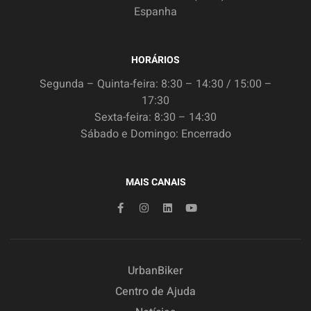
Espanha
HORÁRIOS
Segunda – Quinta-feira: 8:30 – 14:30 / 15:00 –
17:30
Sexta-feira: 8:30 – 14:30
Sábado e Domingo: Encerrado
MAIS CANAIS
UrbanBiker
Centro de Ajuda