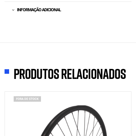
INFORMAÇÃO ADICIONAL
Produtos Relacionados
FORA DE STOCK