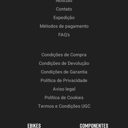
Notícias
Contato
Expedição
Métodos de pagamento
FAQ's
Condições de Compra
Condições de Devolução
Condições de Garantia
Política de Privacidade
Aviso legal
Política de Cookies
Termos e Condições UGC
EBIKES
COMPONENTES