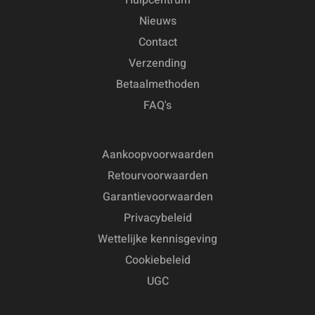
Nieuws
Contact
Verzending
Betaalmethoden
FAQ's
Aankoopvoorwaarden
Retourvoorwaarden
Garantievoorwaarden
Privacybeleid
Wettelijke kennisgeving
Cookiebeleid
UGC