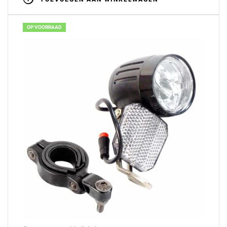
OP VOORRAAD