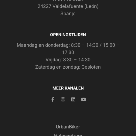
24227 Valdelafuente (León)
Spanje
OPENINGSTIJDEN
Maandag en donderdag: 8:30 – 14:30 / 15:00 –
17:30
Vrijdag: 8:30 – 14:30
Zaterdag en zondag: Gesloten
MEER KANALEN
UrbanBiker
Hulpcentrum