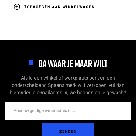
TOEVOEGEN AAN WINKELWAGEN
GA WAAR JE MAAR WILT
Als je een winkel of werkplaats bent en een
onderscheidend Spaans merk wilt verkopen, vul dan
hieronder je e-mailadres in, we hebben op je gewacht!
ZENDEN