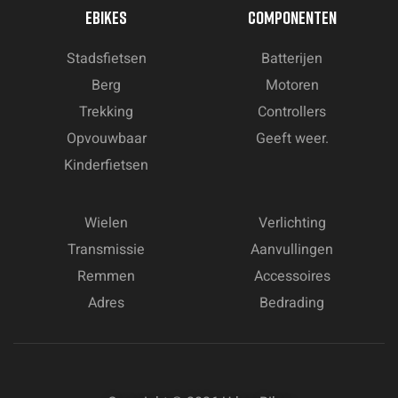
EBIKES
COMPONENTEN
Stadsfietsen
Batterijen
Berg
Motoren
Trekking
Controllers
Opvouwbaar
Geeft weer.
Kinderfietsen
Wielen
Verlichting
Transmissie
Aanvullingen
Remmen
Accessoires
Adres
Bedrading