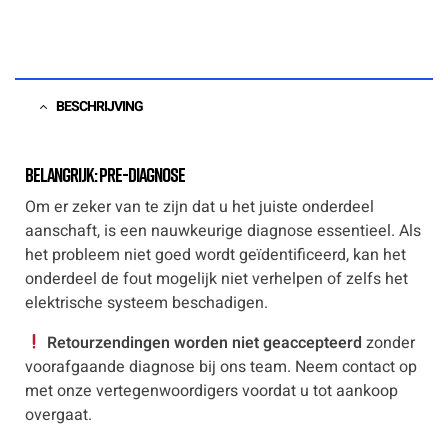
BESCHRIJVING
Belangrijk: Pre-diagnose
Om er zeker van te zijn dat u het juiste onderdeel
aanschaft, is een nauwkeurige diagnose essentieel. Als
het probleem niet goed wordt geïdentificeerd, kan het
onderdeel de fout mogelijk niet verhelpen of zelfs het
elektrische systeem beschadigen.
Retourzendingen worden niet geaccepteerd
zonder
voorafgaande diagnose bij ons team. Neem contact op
met onze vertegenwoordigers voordat u tot aankoop
overgaat.