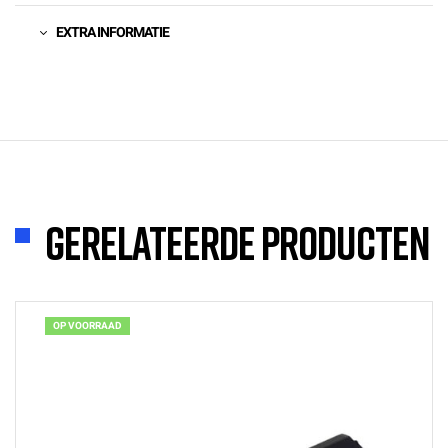
EXTRA INFORMATIE
Gerelateerde producten
OP VOORRAAD