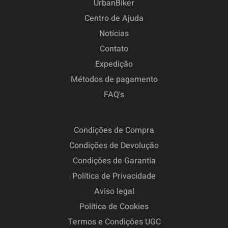
UrbanBiker
Centro de Ajuda
Notícias
Contato
Expedição
Métodos de pagamento
FAQ's
Condições de Compra
Condições de Devolução
Condições de Garantia
Política de Privacidade
Aviso legal
Política de Cookies
Termos e Condições UGC