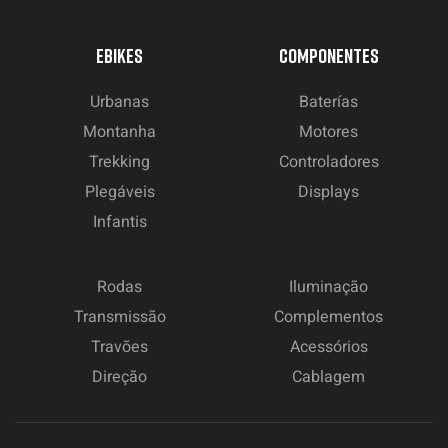
EBIKES
COMPONENTES
Urbanas
Baterías
Montanha
Motores
Trekking
Controladores
Plegáveis
Displays
Infantis
Rodas
Iluminação
Transmissão
Complementos
Travões
Acessórios
Direção
Cablagem