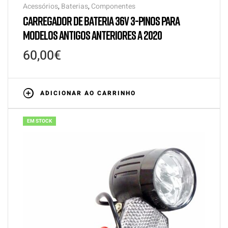
Acessórios
,
Baterias
,
Componentes
CARREGADOR DE BATERIA 36V 3-PINOS PARA
MODELOS ANTIGOS ANTERIORES A 2020
60,00
€
ADICIONAR AO CARRINHO
EM STOCK