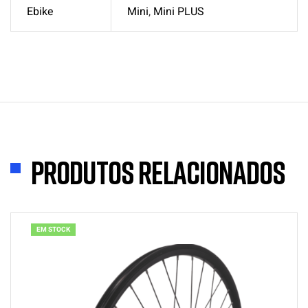
Ebike
Mini
,
Mini PLUS
Produtos Relacionados
EM STOCK