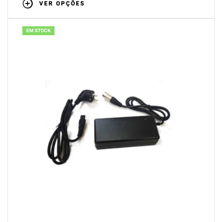
VER OPÇÕES
EM STOCK