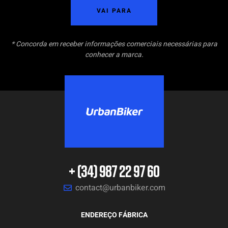
VAI PARA
* Concorda em receber informações comerciais necessárias para
conhecer a marca.
+ (34) 987 22 97 60
contact@urbanbiker.com
ENDEREÇO FÁBRICA