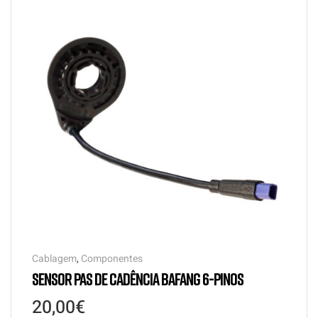
Cablagem
,
Componentes
SENSOR PAS DE CADÊNCIA BAFANG 6-PINOS
20,00
€