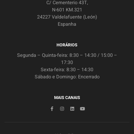
C/ Cementerio 43T,
N-601 KM.321
24227 Valdelafuente (León)
Espanha
HORÁRIOS
Segunda – Quinta-feira: 8:30 – 14:30 / 15:00 –
17:30
Sexta-feira: 8:30 – 14:30
Sábado e Domingo: Encerrado
MAIS CANAIS