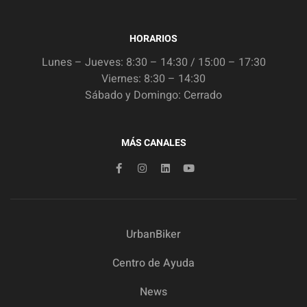
HORARIOS
Lunes – Jueves: 8:30 – 14:30 / 15:00 – 17:30
Viernes: 8:30 – 14:30
Sábado y Domingo: Cerrado
MÁS CANALES
UrbanBiker
Centro de Ayuda
News