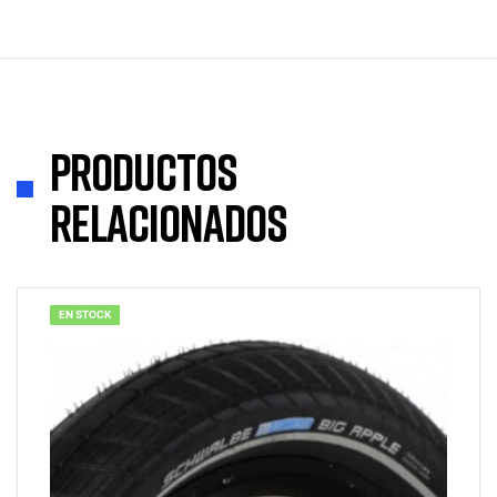
Productos
relacionados
EN STOCK