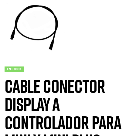
EN STOCK
Cable conector
Display a
Controlador para