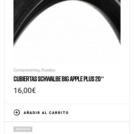
Componentes
,
Ruedas
CUBIERTAS SCHWALBE BIG APPLE PLUS 20″
16,00
€
AÑADIR AL CARRITO
AGOTADO