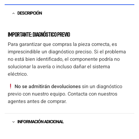
DESCRIPCIÓN
Importante: Diagnóstico previo
Para garantizar que compras la pieza correcta, es
imprescindible un diagnóstico preciso. Si el problema
no está bien identificado, el componente podría no
solucionar la avería o incluso dañar el sistema
eléctrico.
No se admitirán devoluciones
sin un diagnóstico
previo con nuestro equipo. Contacta con nuestros
agentes antes de comprar.
INFORMACIÓN ADICIONAL