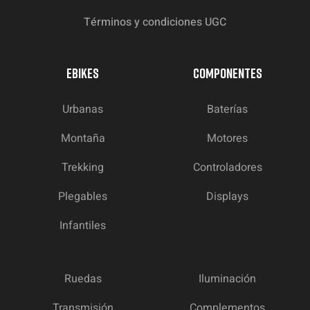
Términos y condiciones UGC
EBIKES
COMPONENTES
Urbanas
Baterías
Montaña
Motores
Trekking
Controladores
Plegables
Displays
Infantiles
Ruedas
Iluminación
Transmisión
Complementos