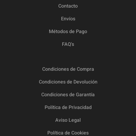
Contacto
Envíos
Métodos de Pago
FAQ's
Condiciones de Compra
Condiciones de Devolución
Condiciones de Garantía
Política de Privacidad
Aviso Legal
Política de Cookies