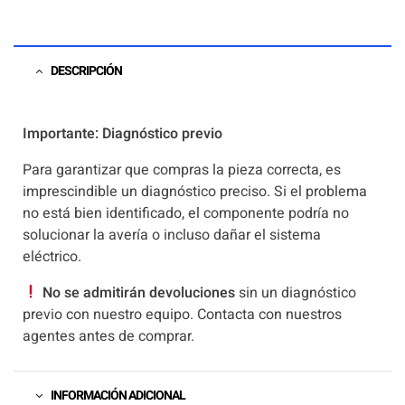
DESCRIPCIÓN
Importante: Diagnóstico previo
Para garantizar que compras la pieza correcta, es
imprescindible un diagnóstico preciso. Si el problema
no está bien identificado, el componente podría no
solucionar la avería o incluso dañar el sistema
eléctrico.
No se admitirán devoluciones
sin un diagnóstico
previo con nuestro equipo. Contacta con nuestros
agentes antes de comprar.
INFORMACIÓN ADICIONAL