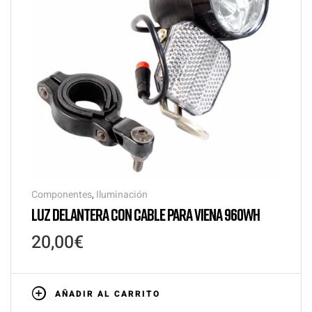
Componentes
,
Iluminación
LUZ DELANTERA CON CABLE PARA VIENA 960WH
20,00
€
AÑADIR AL CARRITO