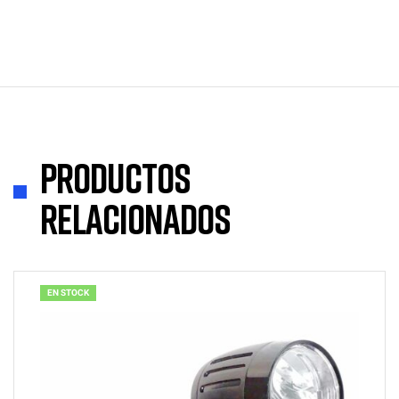
Productos
relacionados
EN STOCK