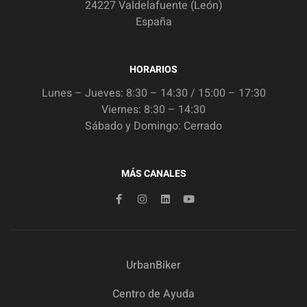
24227 Valdelafuente (León)
España
HORARIOS
Lunes – Jueves: 8:30 – 14:30 / 15:00 – 17:30
Viernes: 8:30 – 14:30
Sábado y Domingo: Cerrado
MÁS CANALES
UrbanBiker
Centro de Ayuda