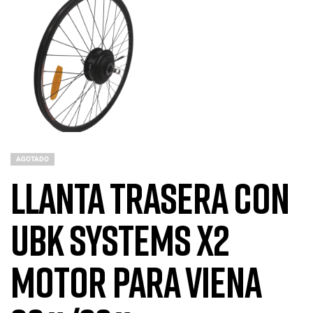
AGOTADO
Llanta trasera con
UBK Systems X2
Motor para Viena