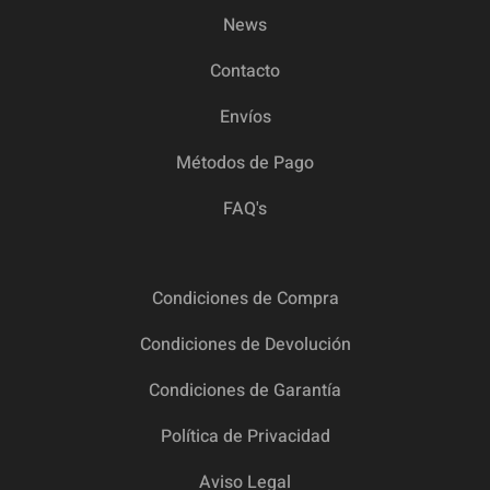
News
Contacto
Envíos
Métodos de Pago
FAQ's
Condiciones de Compra
Condiciones de Devolución
Condiciones de Garantía
Política de Privacidad
Aviso Legal