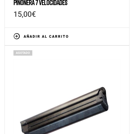
PIÑONERA 7 VELOCIDADES
15,00
€
AÑADIR AL CARRITO
AGOTADO