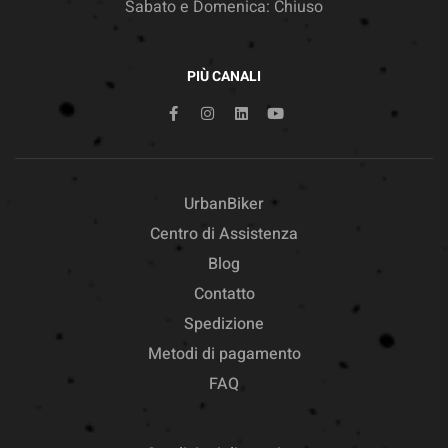
Sabato e Domenica: Chiuso
PIÙ CANALI
UrbanBiker
Centro di Assistenza
Blog
Contatto
Spedizione
Metodi di pagamento
FAQ