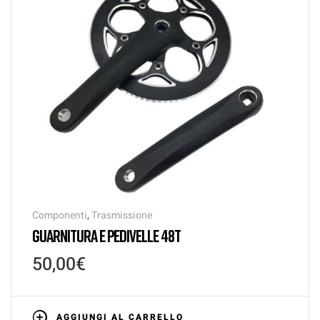
Componenti
,
Trasmissione
GUARNITURA E PEDIVELLE 48T
50,00
€
AGGIUNGI AL CARRELLO