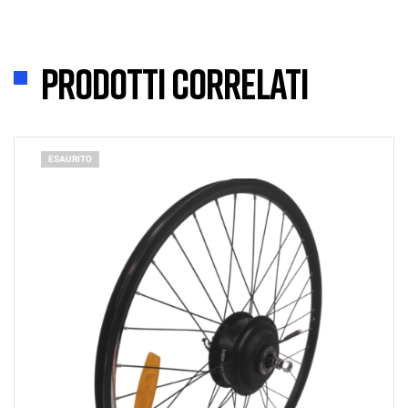
Prodotti correlati
ESAURITO