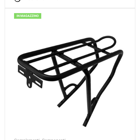
IN MAGAZZINO