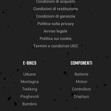
Condizioni di acquisto
Condizioni di restituzione
Condizioni di garanzia
Politica sulla privacy
Avviso legale
Politica sui cookie
Termini e condizioni UGC
E-BIKES
COMPONENTI
Urbane
Batterie
Montagna
Motori
Trekking
Controllers
Pieghevoli
Displays
Bambini