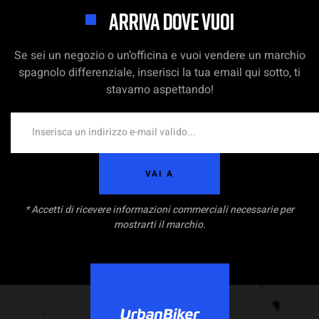
ARRIVA DOVE VUOI
Se sei un negozio o un’officina e vuoi vendere un marchio
spagnolo differenziale, inserisci la tua email qui sotto, ti
stavamo aspettando!
VAI A
* Accetti di ricevere informazioni commerciali necessarie per
mostrarti il marchio.