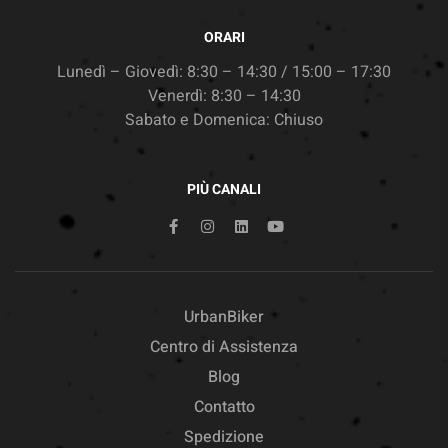
ORARI
Lunedì – Giovedì: 8:30 – 14:30 / 15:00 – 17:30
Venerdì: 8:30 – 14:30
Sabato e Domenica: Chiuso
PIÙ CANALI
UrbanBiker
Centro di Assistenza
Blog
Contatto
Spedizione