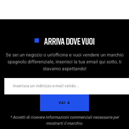
ARRIVA DOVE VUOI
Se sei un negozio o un’officina e vuoi vendere un marchio
spagnolo differenziale, inserisci la tua email qui sotto, ti
stavamo aspettando!
VAI A
* Accetti di ricevere informazioni commerciali necessarie per
mostrarti il marchio.