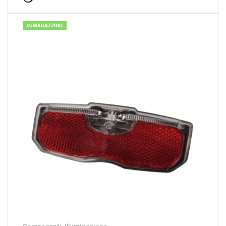
IN MAGAZZINO