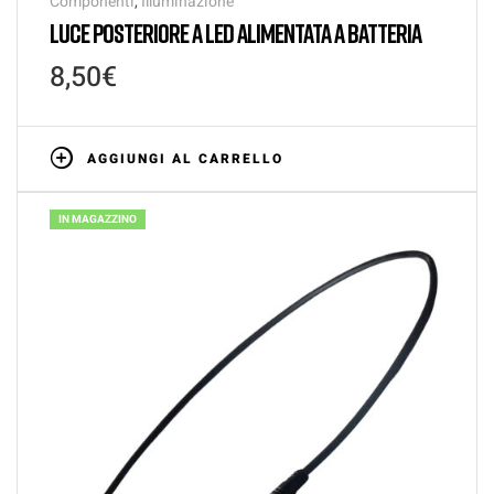
Componenti
,
Illuminazione
LUCE POSTERIORE A LED ALIMENTATA A BATTERIA
8,50
€
AGGIUNGI AL CARRELLO
IN MAGAZZINO