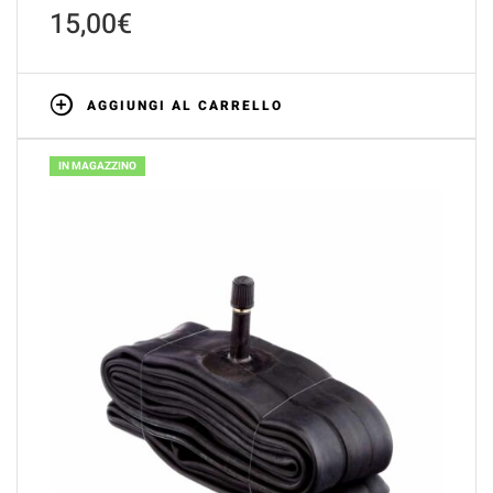
15,00
€
AGGIUNGI AL CARRELLO
IN MAGAZZINO