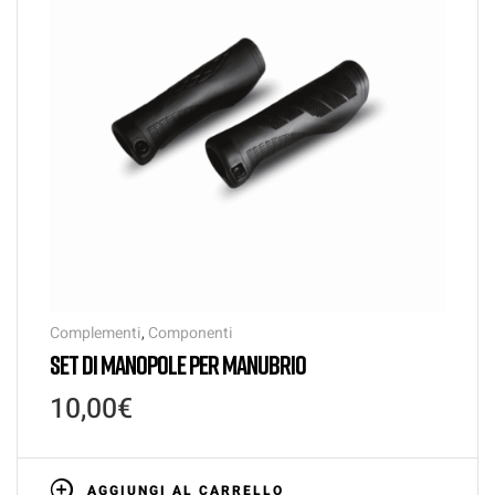
Complementi
,
Componenti
SET DI MANOPOLE PER MANUBRIO
10,00
€
AGGIUNGI AL CARRELLO