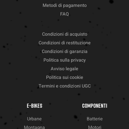
Metodi di pagamento
FAQ
Condizioni di acquisto
Condizioni di restituzione
Condizioni di garanzia
Politica sulla privacy
Avviso legale
Politica sui cookie
Termini e condizioni UGC
E-BIKES
COMPONENTI
Urbane
Batterie
Montagna
Motori