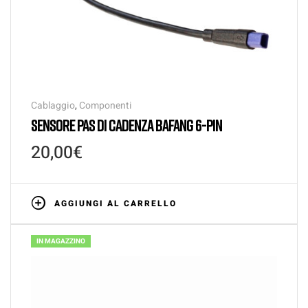
Cablaggio
,
Componenti
SENSORE PAS DI CADENZA BAFANG 6-PIN
20,00
€
AGGIUNGI AL CARRELLO
IN MAGAZZINO