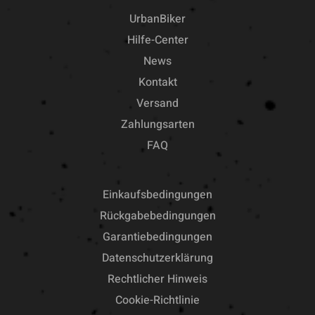
UrbanBiker
Hilfe-Center
News
Kontakt
Versand
Zahlungsarten
FAQ
Einkaufsbedingungen
Rückgabebedingungen
Garantiebedingungen
Datenschutzerklärung
Rechtlicher Hinweis
Cookie-Richtlinie