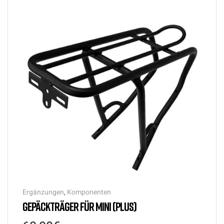
Ergänzungen
,
Komponenten
GEPÄCKTRÄGER FÜR MINI (PLUS)