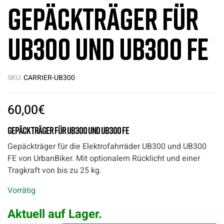
Gepäckträger für
UB300 und UB300 FE
SKU:
CARRIER-UB300
60,00
€
Gepäckträger für UB300 und UB300 FE
Gepäckträger für die Elektrofahrräder UB300 und UB300
FE von UrbanBiker. Mit optionalem Rücklicht und einer
Tragkraft von bis zu 25 kg.
Vorrätig
Aktuell auf Lager.