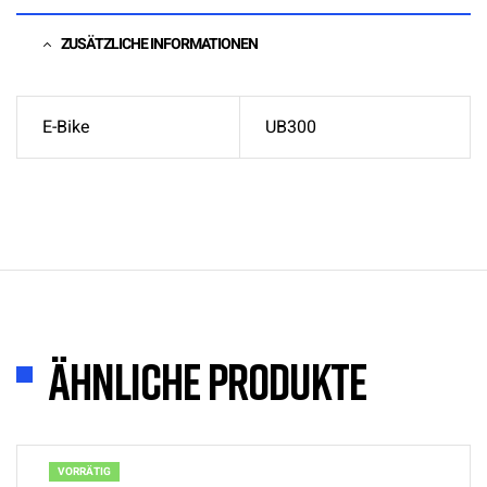
ZUSÄTZLICHE INFORMATIONEN
E-Bike
UB300
Ähnliche Produkte
VORRÄTIG