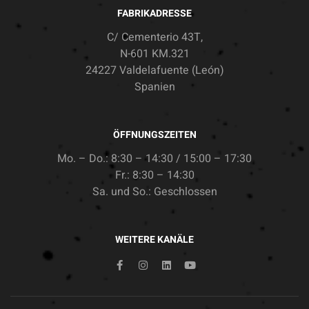
FABRIKADRESSE
C/ Cementerio 43T,
N-601 KM.321
24227 Valdelafuente (León)
Spanien
ÖFFNUNGSZEITEN
Mo. – Do.: 8:30 – 14:30 / 15:00 – 17:30
Fr.: 8:30 – 14:30
Sa. und So.: Geschlossen
WEITERE KANÄLE