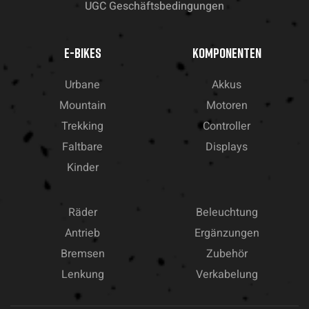
UGC Geschäftsbedingungen
E-BIKES
KOMPONENTEN
Urbane
Akkus
Mountain
Motoren
Trekking
Controller
Faltbare
Displays
Kinder
Räder
Beleuchtung
Antrieb
Ergänzungen
Bremsen
Zubehör
Lenkung
Verkabelung