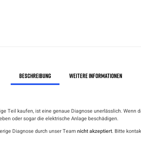
Beschreibung
Weitere Informationen
ige Teil kaufen, ist eine genaue Diagnose unerlässlich. Wenn da
heben oder sogar die elektrische Anlage beschädigen.
erige Diagnose durch unser Team
nicht akzeptiert
. Bitte konta