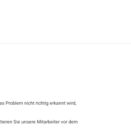
s Problem nicht richtig erkannt wird,
ktieren Sie unsere Mitarbeiter vor dem