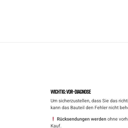
Wichtig: Vor-Diagnose
Um sicherzustellen, dass Sie das richt
kann das Bauteil den Fehler nicht be
Rücksendungen werden
ohne vorh
Kauf.