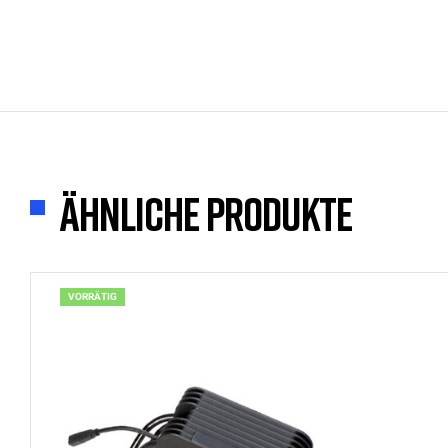
Ähnliche Produkte
VORRÄTIG