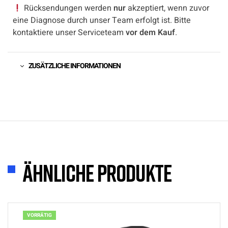
Rücksendungen werden
nur
akzeptiert, wenn zuvor
eine Diagnose durch unser Team erfolgt ist. Bitte
kontaktiere unser Serviceteam
vor dem Kauf
.
ZUSÄTZLICHE INFORMATIONEN
Ähnliche Produkte
VORRÄTIG