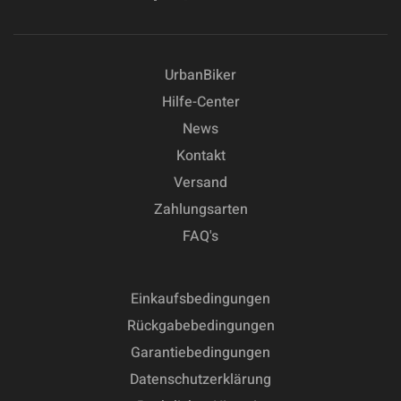
UrbanBiker
Hilfe-Center
News
Kontakt
Versand
Zahlungsarten
FAQ's
Einkaufsbedingungen
Rückgabebedingungen
Garantiebedingungen
Datenschutzerklärung