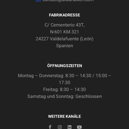
FABRIKADRESSE
C/ Cementerio 43T,
N-601 KM.321
24227 Valdelafuente (León)
Spanien
ÖFFNUNGSZEITEN
Montag – Donnerstag: 8:30 – 14:30 / 15:00 –
17:30
Freitag: 8:30 – 14:30
Samstag und Sonntag: Geschlossen
WEITERE KANÄLE