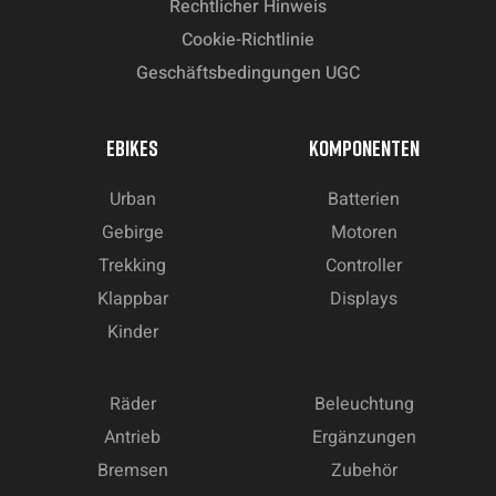
Rechtlicher Hinweis
Cookie-Richtlinie
Geschäftsbedingungen UGC
EBIKES
KOMPONENTEN
Urban
Batterien
Gebirge
Motoren
Trekking
Controller
Klappbar
Displays
Kinder
Räder
Beleuchtung
Antrieb
Ergänzungen
Bremsen
Zubehör