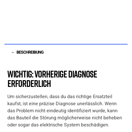
BESCHREIBUNG
Wichtig: Vorherige Diagnose
erforderlich
Um sicherzustellen, dass du das richtige Ersatzteil
kaufst, ist eine präzise Diagnose unerlässlich. Wenn
das Problem nicht eindeutig identifiziert wurde, kann
das Bauteil die Störung möglicherweise nicht beheben
oder sogar das elektrische System beschädigen.