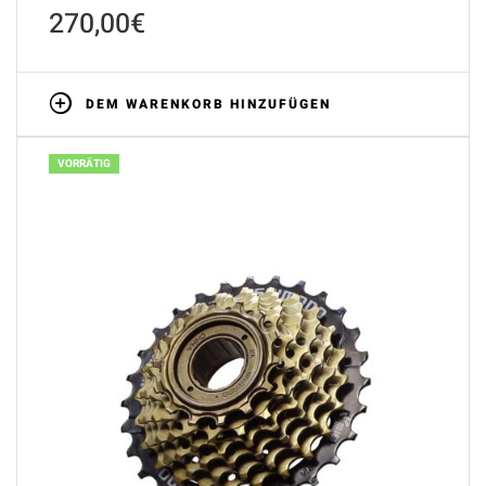
270,00
€
DEM WARENKORB HINZUFÜGEN
VORRÄTIG