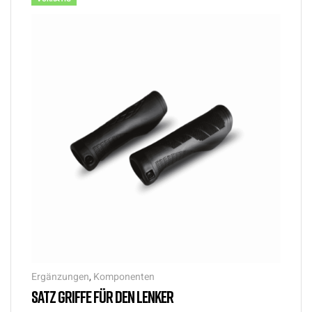
Ergänzungen
,
Komponenten
SATZ GRIFFE FÜR DEN LENKER