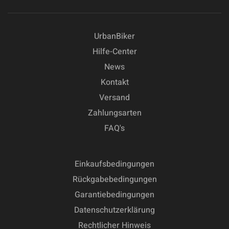
UrbanBiker
Hilfe-Center
News
Kontakt
Versand
Zahlungsarten
FAQ's
Einkaufsbedingungen
Rückgabebedingungen
Garantiebedingungen
Datenschutzerklärung
Rechtlicher Hinweis