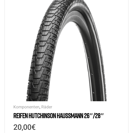
Komponenten
,
Räder
REIFEN HUTCHINSON HAUSSMANN 26″/28″
20,00
€