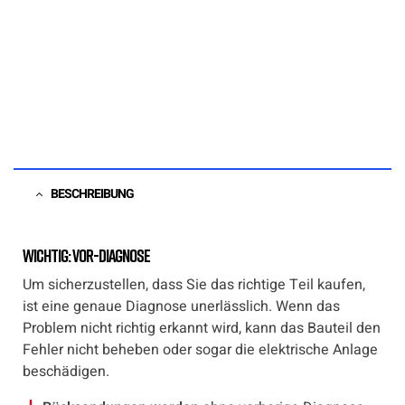
BESCHREIBUNG
Wichtig: Vor-Diagnose
Um sicherzustellen, dass Sie das richtige Teil kaufen,
ist eine genaue Diagnose unerlässlich. Wenn das
Problem nicht richtig erkannt wird, kann das Bauteil den
Fehler nicht beheben oder sogar die elektrische Anlage
beschädigen.