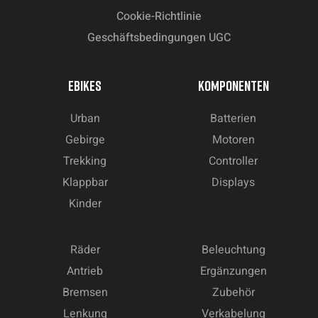
Cookie-Richtlinie
Geschäftsbedingungen UGC
EBIKES
KOMPONENTEN
Urban
Batterien
Gebirge
Motoren
Trekking
Controller
Klappbar
Displays
Kinder
Räder
Beleuchtung
Antrieb
Ergänzungen
Bremsen
Zubehör
Lenkung
Verkabelung