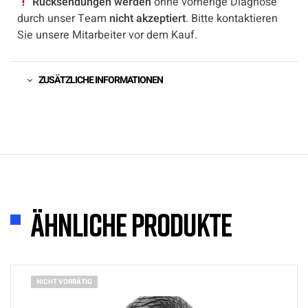
Rücksendungen werden
ohne vorherige Diagnose
durch unser Team
nicht akzeptiert
. Bitte kontaktieren
Sie unsere Mitarbeiter vor dem Kauf.
ZUSÄTZLICHE INFORMATIONEN
Ähnliche Produkte
NICHT VORRÄTIG