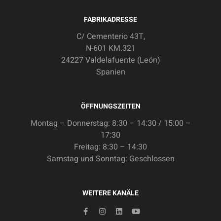
FABRIKADRESSE
C/ Cementerio 43T,
N-601 KM.321
24227 Valdelafuente (León)
Spanien
ÖFFNUNGSZEITEN
Montag – Donnerstag: 8:30 – 14:30 / 15:00 –
17:30
Freitag: 8:30 – 14:30
Samstag und Sonntag: Geschlossen
WEITERE KANÄLE