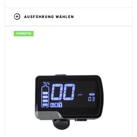
AUSFÜHRUNG WÄHLEN
VORRÄTIG