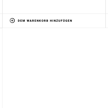
DEM WARENKORB HINZUFÜGEN