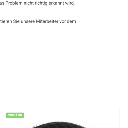
s Problem nicht richtig erkannt wird,
ktieren Sie unsere Mitarbeiter vor dem
VORRÄTIG