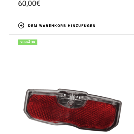
60,00
€
DEM WARENKORB HINZUFÜGEN
VORRÄTIG