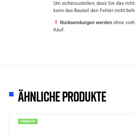
Um sicherzustellen, dass Sie das richt
kann das Bauteil den Fehler nicht be
Rücksendungen werden
ohne vorh
Kauf.
Ähnliche Produkte
VORRÄTIG