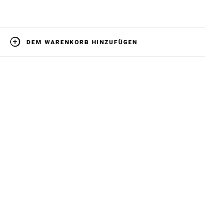
DEM WARENKORB HINZUFÜGEN