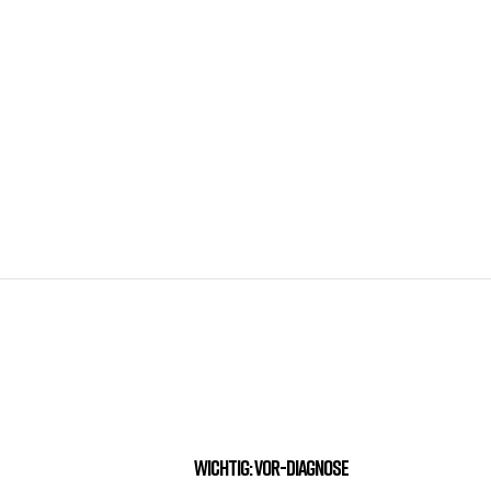
Wichtig: Vor-Diagnose