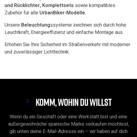
und Rücklichter, Komplettsets
sowie kompatibles
Zubehör für alle
UrbanBiker-Modelle.
Unsere
Beleuchtung
ssysteme zeichnen sich durch hohe
Leuchtkraft, Energieeffizienz und einfache Montage aus.
Erhöhen Sie Ihre Sicherheit im Straßenverkehr mit moderner
und zuverlässiger Lichttechnik.
KOMM, WOHIN DU WILLST
Wenn du ein Geschäft oder eine Werkstatt bist und eine
außergewöhnliche spanische Marke verkaufen möchtest,
gib unten deine E-Mail-Adresse ein – wir haben auf dich