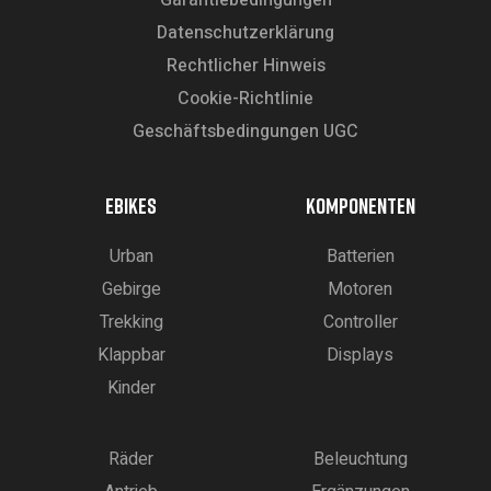
Datenschutzerklärung
Rechtlicher Hinweis
Cookie-Richtlinie
Geschäftsbedingungen UGC
EBIKES
KOMPONENTEN
Urban
Batterien
Gebirge
Motoren
Trekking
Controller
Klappbar
Displays
Kinder
Räder
Beleuchtung