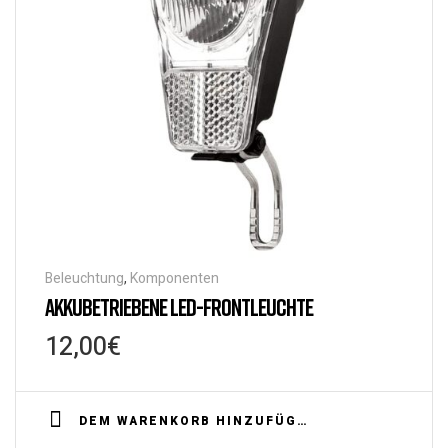
Beleuchtung
,
Komponenten
AKKUBETRIEBENE LED-FRONTLEUCHTE
12,00
€
DEM WARENKORB HINZUFÜGEN