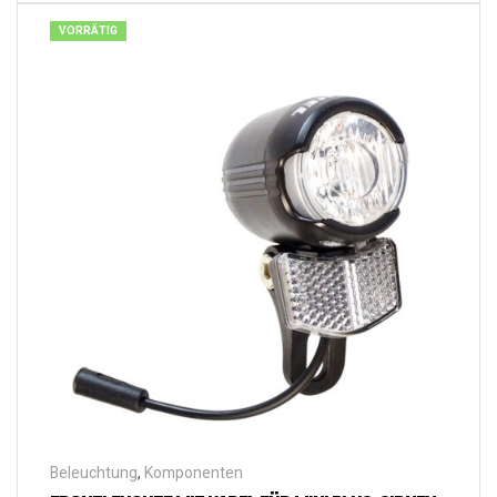
VORRÄTIG
Beleuchtung
,
Komponenten