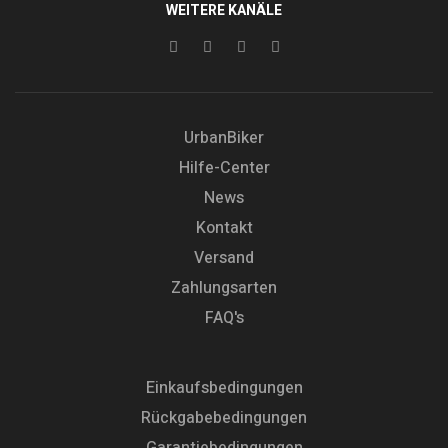
WEITERE KANÄLE
UrbanBiker
Hilfe-Center
News
Kontakt
Versand
Zahlungsarten
FAQ's
Einkaufsbedingungen
Rückgabebedingungen
Garantiebedingungen