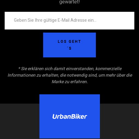
gewartet!
LOS GEHT
´S
* Sie erklären sich damit einverstanden, kommerzielle
Informationen zu erhalten, die notwendig sind, um mehr über die
Marke zu erfahren.