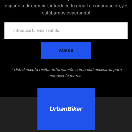
española diferencial, introduce tu email a continuación, ¡te
estábamos esperando!
VAMOS
* Usted acepta recibir información comercial necesaria para
conocer la marca.