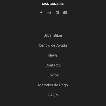
MÁS CANALES
UrbanBiker
Centro de Ayuda
News
Contacto
Envíos
Métodos de Pago
FAQ's