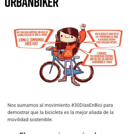
UrbanBiker
Nos sumamos al movimiento #30DíasEnBici para
demostrar que la bicicleta es la mejor aliada de la
movilidad sostenible.