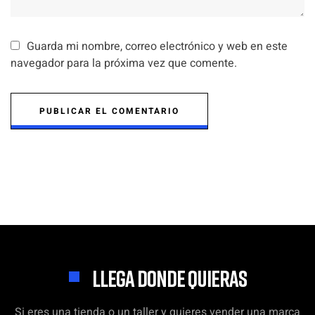
Guarda mi nombre, correo electrónico y web en este
navegador para la próxima vez que comente.
PUBLICAR EL COMENTARIO
LLEGA DONDE QUIERAS
Si eres una tienda o un taller y quieres vender una marca