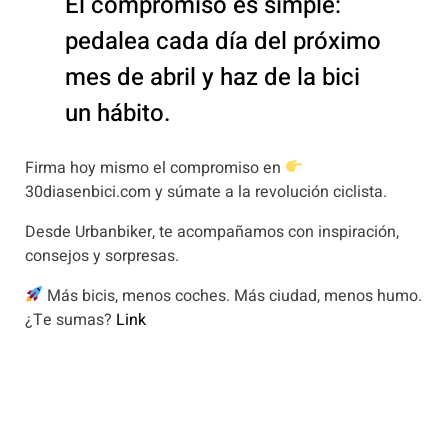
El compromiso es simple:
pedalea cada día del próximo
mes de abril y haz de la bici
un hábito.
Firma hoy mismo el compromiso en
30diasenbici.com y súmate a la revolución ciclista.
Desde Urbanbiker, te acompañamos con inspiración,
consejos y sorpresas.
Más bicis, menos coches. Más ciudad, menos humo.
¿Te sumas?
Link