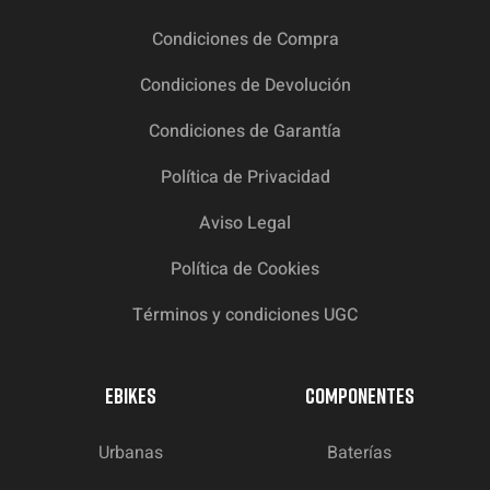
Condiciones de Compra
Condiciones de Devolución
Condiciones de Garantía
Política de Privacidad
Aviso Legal
Política de Cookies
Términos y condiciones UGC
EBIKES
COMPONENTES
Urbanas
Baterías