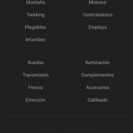
Montaña
Motores
Trekking
Controladores
Plegables
Displays
Infantiles
Ruedas
Iluminación
Transmisión
Complementos
Frenos
Accesorios
Dirección
Cableado