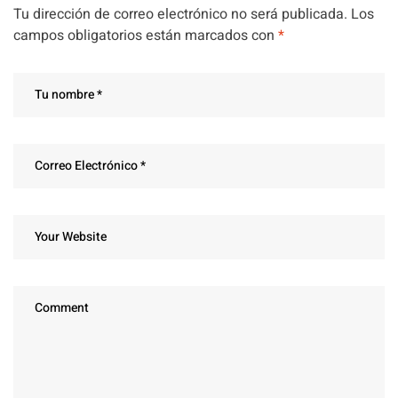
Tu dirección de correo electrónico no será publicada.
Los
campos obligatorios están marcados con
*