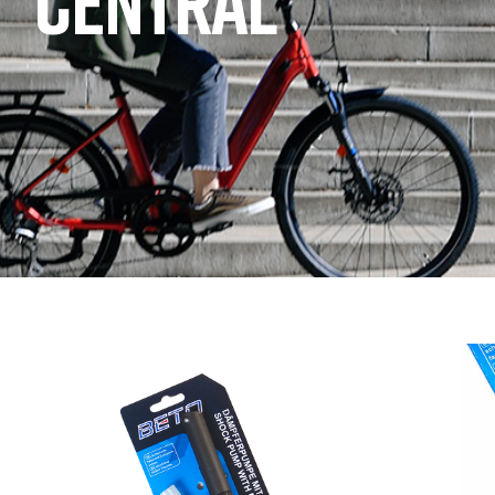
CENTRAL