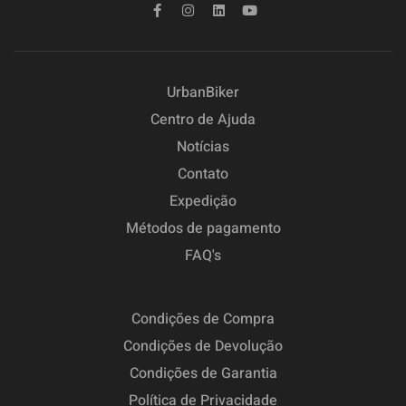
UrbanBiker
Centro de Ajuda
Notícias
Contato
Expedição
Métodos de pagamento
FAQ's
Condições de Compra
Condições de Devolução
Condições de Garantia
Política de Privacidade