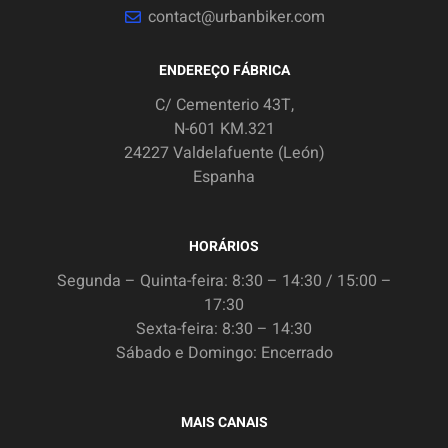
contact@urbanbiker.com
ENDEREÇO FÁBRICA
C/ Cementerio 43T,
N-601 KM.321
24227 Valdelafuente (León)
Espanha
HORÁRIOS
Segunda – Quinta-feira: 8:30 – 14:30 / 15:00 –
17:30
Sexta-feira: 8:30 – 14:30
Sábado e Domingo: Encerrado
MAIS CANAIS