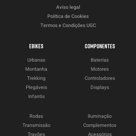
Aviso legal
Política de Cookies
Termos e Condições UGC
EBIKES
COMPONENTES
Urbanas
Baterías
Montanha
Motores
Trekking
Controladores
Plegáveis
Displays
Infantis
Rodas
Iluminação
Transmissão
Complementos
Travões
Acessórios