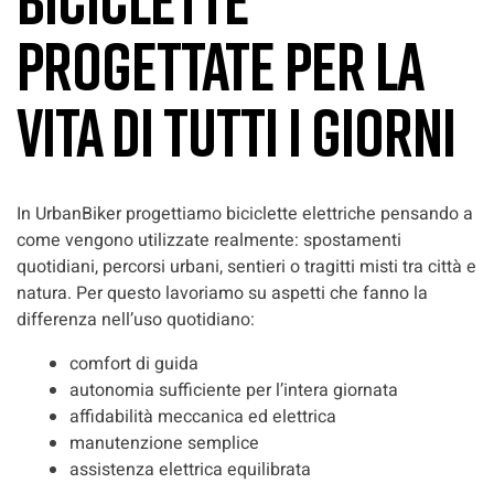
progettate per la
vita di tutti i giorni
In UrbanBiker progettiamo biciclette elettriche pensando a
come vengono utilizzate realmente: spostamenti
quotidiani, percorsi urbani, sentieri o tragitti misti tra città e
natura. Per questo lavoriamo su aspetti che fanno la
differenza nell’uso quotidiano:
comfort di guida
autonomia sufficiente per l’intera giornata
affidabilità meccanica ed elettrica
manutenzione semplice
assistenza elettrica equilibrata