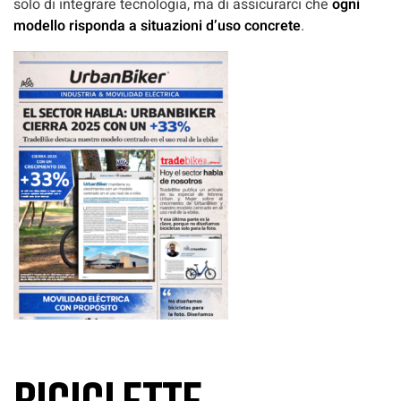
solo di integrare tecnologia, ma di assicurarci che
ogni
modello risponda a situazioni d’uso concrete
.
Biciclette