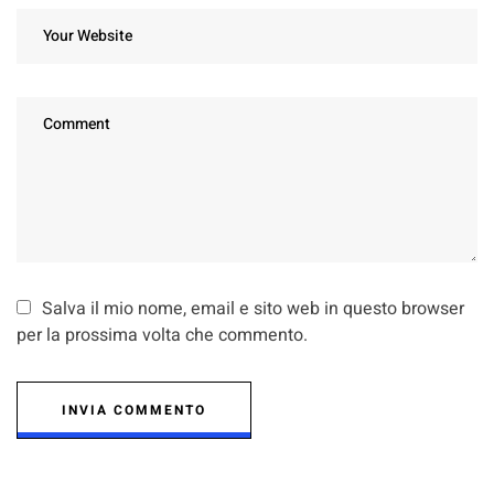
Salva il mio nome, email e sito web in questo browser
per la prossima volta che commento.
INVIA COMMENTO