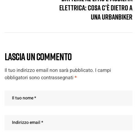
elettrica: cosa c’è dietro a
una UrbanBiker
LASCIA UN COMMENTO
Il tuo indirizzo email non sarà pubblicato.
I campi
obbligatori sono contrassegnati
*