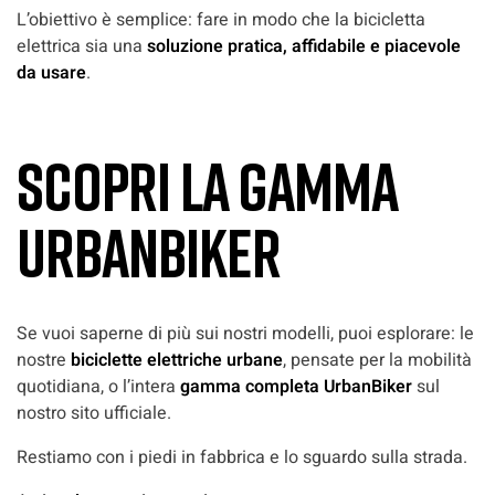
L’obiettivo è semplice: fare in modo che la bicicletta
elettrica sia una
soluzione pratica, affidabile e piacevole
da usare
.
Scopri la gamma
UrbanBiker
Se vuoi saperne di più sui nostri modelli, puoi esplorare: le
nostre
biciclette elettriche urbane
, pensate per la mobilità
quotidiana, o l’intera
gamma completa UrbanBiker
sul
nostro sito ufficiale.
Restiamo con i piedi in fabbrica e lo sguardo sulla strada.