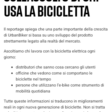
usa la bicicletta
Il reportage spiega che una parte importante della crescita
di UrbanBiker si basa su uno sviluppo del prodotto
strettamente legato alla realtà del mercato.
Ascoltiamo chi lavora con la bicicletta elettrica ogni
giorno:
distributori che sanno cosa cercano gli utenti
officine che vedono come si comportano le
biciclette nel tempo
persone che utilizzano l’e-bike come strumento di
mobilità quotidiana
Tutte queste informazioni si traducono in miglioramenti
reali in ogni nuova generazione di biciclette. Non si tratta