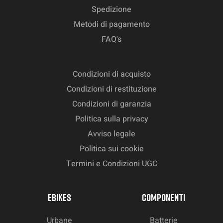
Spedizione
Metodi di pagamento
FAQ's
Condizioni di acquisto
Condizioni di restituzione
Condizioni di garanzia
Politica sulla privacy
Avviso legale
Politica sui cookie
Termini e Condizioni UGC
EBIKES
COMPONENTI
Urbane
Batterie