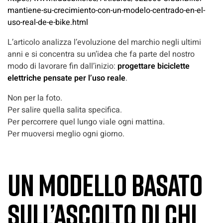
mantiene-su-crecimiento-con-un-modelo-centrado-en-el-
uso-real-de-e-bike.html
L’articolo analizza l’evoluzione del marchio negli ultimi
anni e si concentra su un’idea che fa parte del nostro
modo di lavorare fin dall’inizio:
progettare biciclette
elettriche pensate per l’uso reale
.
Non per la foto.
Per salire quella salita specifica.
Per percorrere quel lungo viale ogni mattina.
Per muoversi meglio ogni giorno.
Un modello basato
sull’ascolto di chi