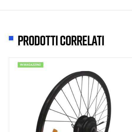
Prodotti correlati
IN MAGAZZINO