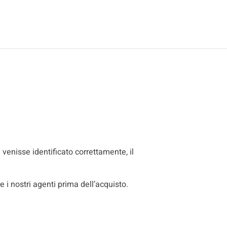
 venisse identificato correttamente, il
i nostri agenti prima dell’acquisto.