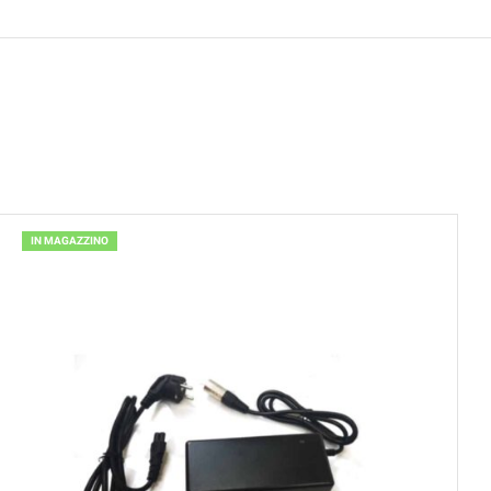
IN MAGAZZINO