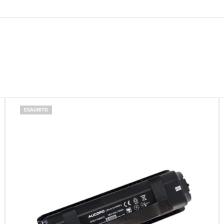
ESAURITO